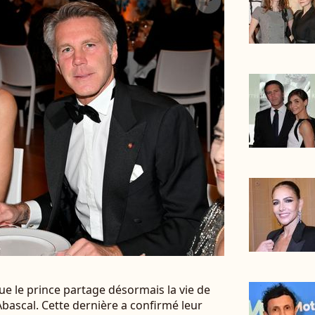
que le prince partage désormais la vie de
bascal. Cette dernière a confirmé leur