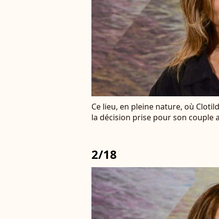
Ce lieu, en pleine nature, où Cloti
la décision prise pour son couple
2/18