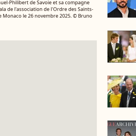
el-Philibert de Savoie et sa compagne
la de l'association de l'Ordre des Saints-
de Monaco le 26 novembre 2025. © Bruno