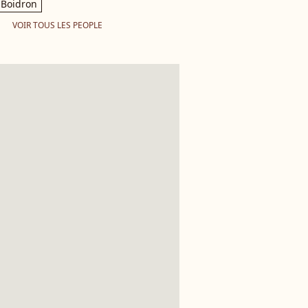
Boidron
VOIR TOUS LES PEOPLE