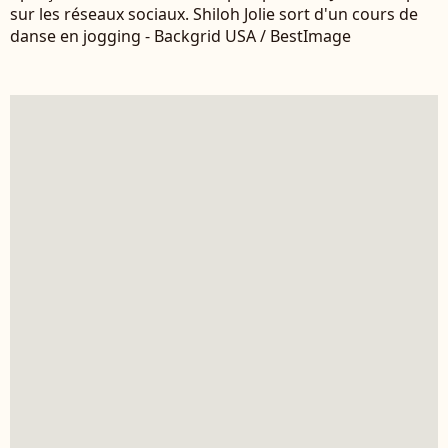
sur les réseaux sociaux. Shiloh Jolie sort d'un cours de
danse en jogging - Backgrid USA / BestImage