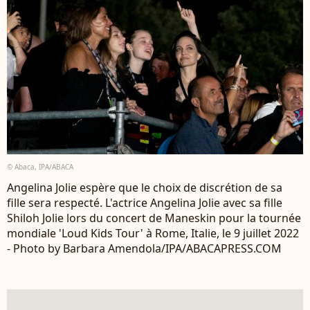
© Abaca, IPA/ABACA
Angelina Jolie espère que le choix de discrétion de sa
fille sera respecté. L'actrice Angelina Jolie avec sa fille
Shiloh Jolie lors du concert de Maneskin pour la tournée
mondiale 'Loud Kids Tour' à Rome, Italie, le 9 juillet 2022
- Photo by Barbara Amendola/IPA/ABACAPRESS.COM