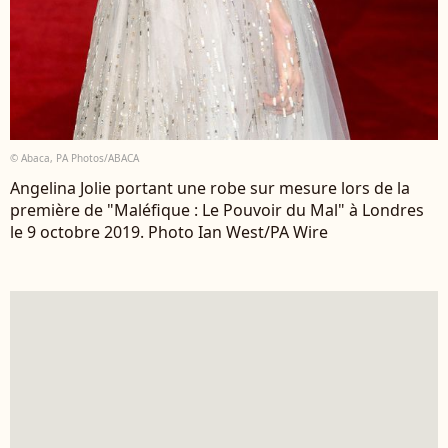
© Abaca, PA Photos/ABACA
Angelina Jolie portant une robe sur mesure lors de la
première de "Maléfique : Le Pouvoir du Mal" à Londres
le 9 octobre 2019. Photo Ian West/PA Wire