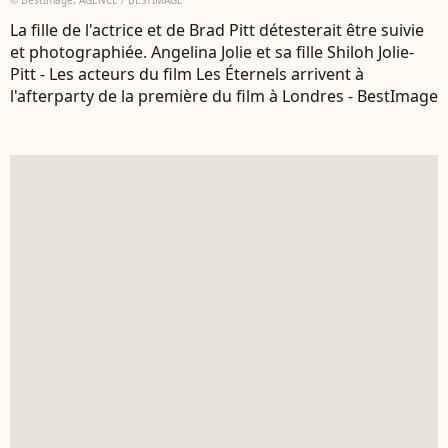
La fille de l'actrice et de Brad Pitt détesterait être suivie
et photographiée. Angelina Jolie et sa fille Shiloh Jolie-
Pitt - Les acteurs du film Les Éternels arrivent à
l'afterparty de la première du film à Londres - BestImage