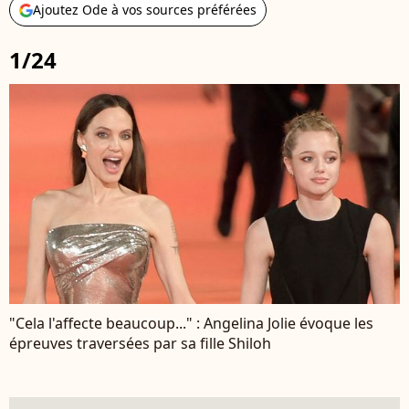
Ajoutez Ode à vos sources préférées
1/24
"Cela l'affecte beaucoup..." : Angelina Jolie évoque les
épreuves traversées par sa fille Shiloh