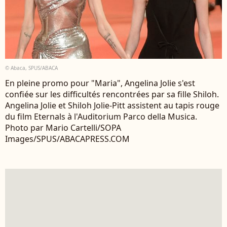
© Abaca, SPUS/ABACA
En pleine promo pour "Maria", Angelina Jolie s'est
confiée sur les difficultés rencontrées par sa fille Shiloh.
Angelina Jolie et Shiloh Jolie-Pitt assistent au tapis rouge
du film Eternals à l'Auditorium Parco della Musica.
Photo par Mario Cartelli/SOPA
Images/SPUS/ABACAPRESS.COM