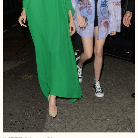
© BestImage, AGENCE / BESTIMAGE