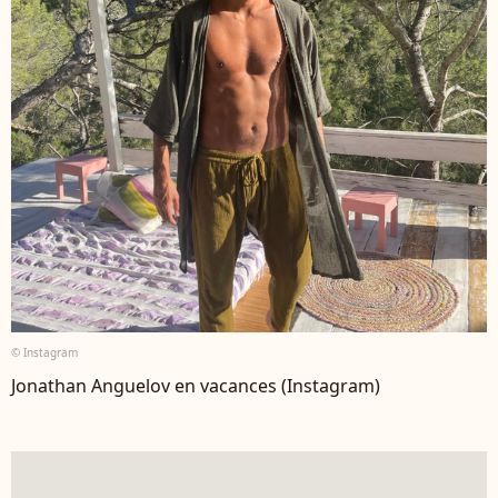
© Instagram
Jonathan Anguelov en vacances (Instagram)