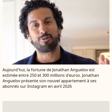
Aujourd'hui, la fortune de Jonathan Anguelov est
estimée entre 250 et 300 millions d'euros. Jonathan
Anguelov présente son nouvel appartement à ses
abonnés sur Instagram en avril 2026