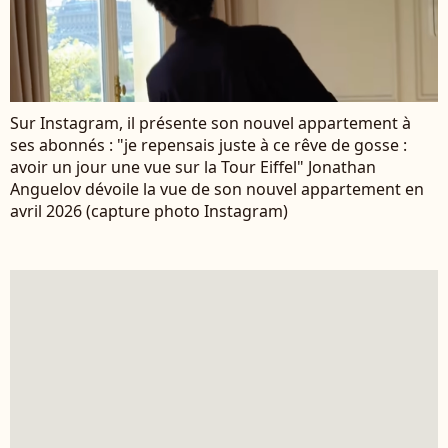
Sur Instagram, il présente son nouvel appartement à
ses abonnés : "je repensais juste à ce rêve de gosse :
avoir un jour une vue sur la Tour Eiffel" Jonathan
Anguelov dévoile la vue de son nouvel appartement en
avril 2026 (capture photo Instagram)