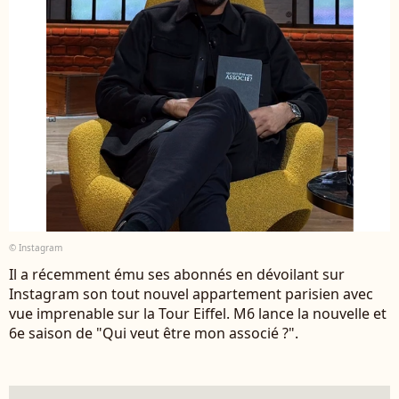
© Instagram
Il a récemment ému ses abonnés en dévoilant sur
Instagram son tout nouvel appartement parisien avec
vue imprenable sur la Tour Eiffel. M6 lance la nouvelle et
6e saison de "Qui veut être mon associé ?".