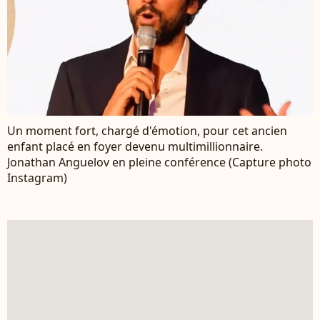
Un moment fort, chargé d'émotion, pour cet ancien
enfant placé en foyer devenu multimillionnaire.
Jonathan Anguelov en pleine conférence (Capture photo
Instagram)