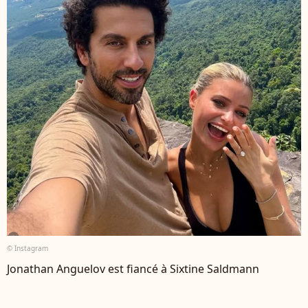
© Instagram
Jonathan Anguelov est fiancé à Sixtine Saldmann