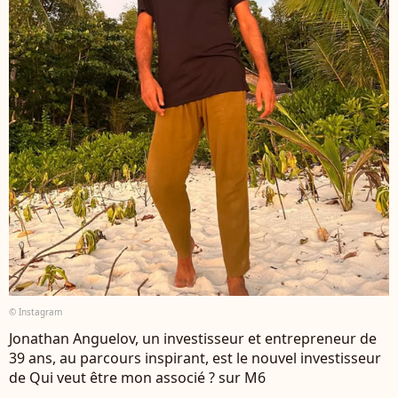
© Instagram
Jonathan Anguelov, un investisseur et entrepreneur de
39 ans, au parcours inspirant, est le nouvel investisseur
de Qui veut être mon associé ? sur M6