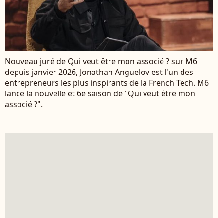
Nouveau juré de Qui veut être mon associé ? sur M6
depuis janvier 2026, Jonathan Anguelov est l'un des
entrepreneurs les plus inspirants de la French Tech. M6
lance la nouvelle et 6e saison de "Qui veut être mon
associé ?".