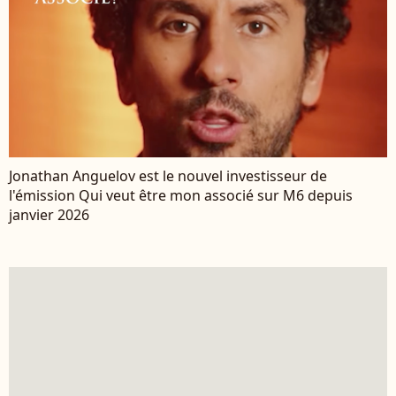
Jonathan Anguelov est le nouvel investisseur de
l'émission Qui veut être mon associé sur M6 depuis
janvier 2026