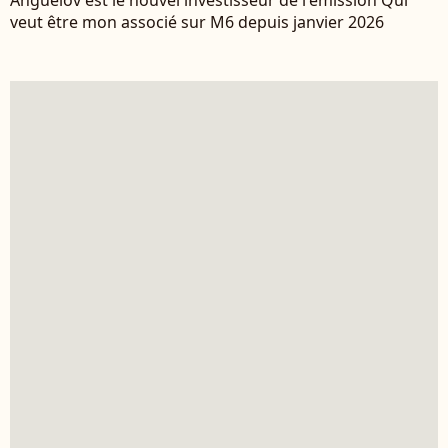
veut être mon associé sur M6 depuis janvier 2026