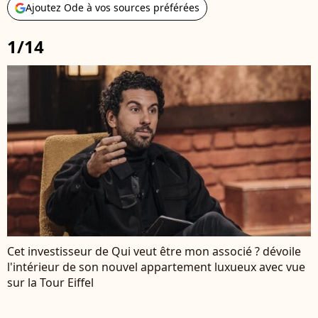
Ajoutez Ode à vos sources préférées
1/14
Cet investisseur de Qui veut être mon associé ? dévoile
l'intérieur de son nouvel appartement luxueux avec vue
sur la Tour Eiffel