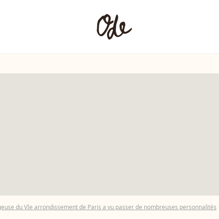
igeuse du VIe arrondissement de Paris a vu passer de nombreuses personnalités