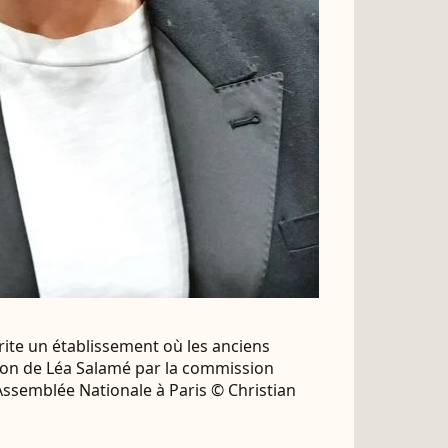
rite un établissement où les anciens
ition de Léa Salamé par la commission
'Assemblée Nationale à Paris © Christian