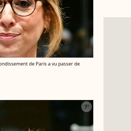
rondissement de Paris a vu passer de