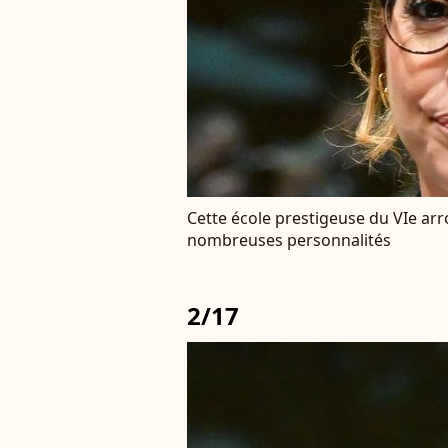
Cette école prestigeuse du VIe ar
nombreuses personnalités
2/17