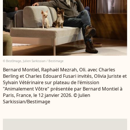
© BestImage, Julien Sarkissian / Bestimage
Bernard Montiel, Raphaël Mezrah, Oli. avec Charles
Berling et Charles Edouard Fusari invités, Olivia Juriste et
Sylvain Vétérinaire sur plateau de l'émission
"Animalement Vôtre" présentée par Bernard Montiel à
Paris, France, le 12 janvier 2026. © Julien
Sarkissian/Bestimage