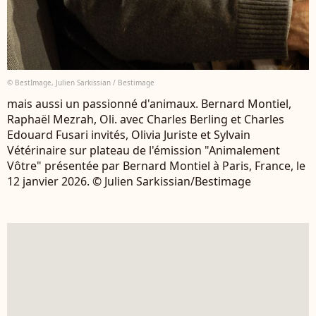
© BestImage, Julien Sarkissian / Bestimage
mais aussi un passionné d'animaux. Bernard Montiel,
Raphaël Mezrah, Oli. avec Charles Berling et Charles
Edouard Fusari invités, Olivia Juriste et Sylvain
Vétérinaire sur plateau de l'émission "Animalement
Vôtre" présentée par Bernard Montiel à Paris, France, le
12 janvier 2026. © Julien Sarkissian/Bestimage