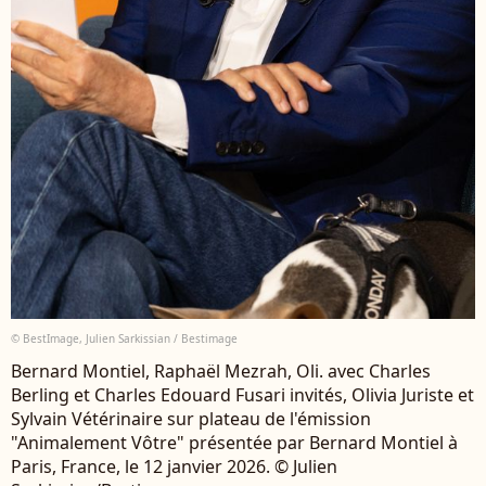
© BestImage, Julien Sarkissian / Bestimage
Bernard Montiel, Raphaël Mezrah, Oli. avec Charles
Berling et Charles Edouard Fusari invités, Olivia Juriste et
Sylvain Vétérinaire sur plateau de l'émission
"Animalement Vôtre" présentée par Bernard Montiel à
Paris, France, le 12 janvier 2026. © Julien