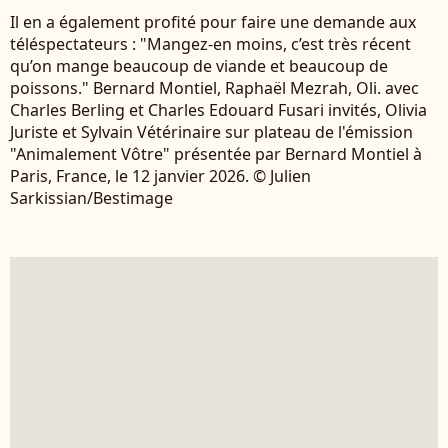
Il en a également profité pour faire une demande aux
téléspectateurs : "Mangez-en moins, c’est très récent
qu’on mange beaucoup de viande et beaucoup de
poissons." Bernard Montiel, Raphaël Mezrah, Oli. avec
Charles Berling et Charles Edouard Fusari invités, Olivia
Juriste et Sylvain Vétérinaire sur plateau de l'émission
"Animalement Vôtre" présentée par Bernard Montiel à
Paris, France, le 12 janvier 2026. © Julien
Sarkissian/Bestimage