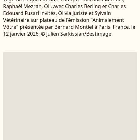
Raphaël Mezrah, Oli. avec Charles Berling et Charles
Edouard Fusari invités, Olivia Juriste et Sylvain
Vétérinaire sur plateau de l'émission "Animalement
Vôtre" présentée par Bernard Montiel à Paris, France, le
12 janvier 2026. © Julien Sarkissian/Bestimage