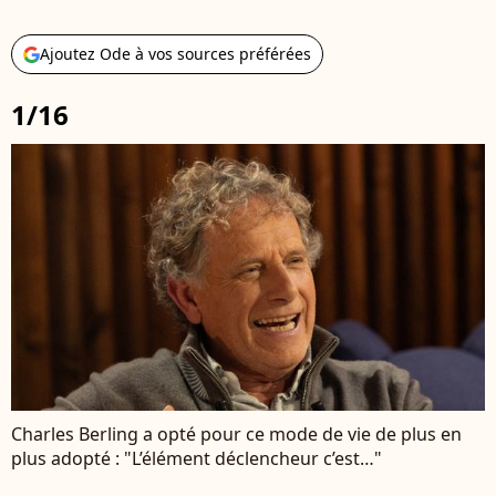
Ajoutez Ode à vos sources préférées
1/16
Charles Berling a opté pour ce mode de vie de plus en
plus adopté : "L’élément déclencheur c’est…"