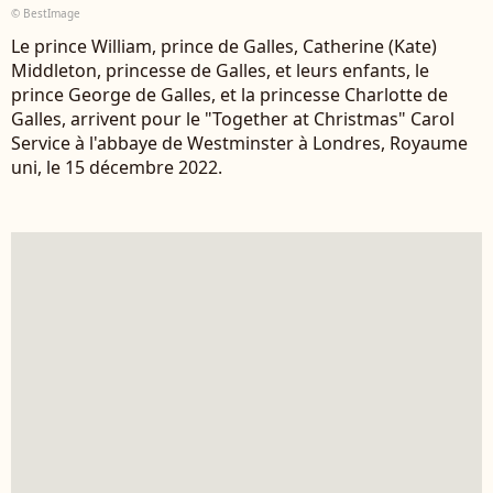
© BestImage
Le prince William, prince de Galles, Catherine (Kate)
Middleton, princesse de Galles, et leurs enfants, le
prince George de Galles, et la princesse Charlotte de
Galles, arrivent pour le "Together at Christmas" Carol
Service à l'abbaye de Westminster à Londres, Royaume
uni, le 15 décembre 2022.