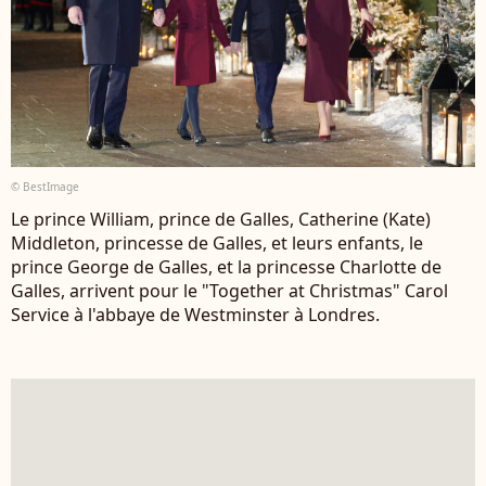
© BestImage
Le prince William, prince de Galles, Catherine (Kate)
Middleton, princesse de Galles, et leurs enfants, le
prince George de Galles, et la princesse Charlotte de
Galles, arrivent pour le "Together at Christmas" Carol
Service à l'abbaye de Westminster à Londres.