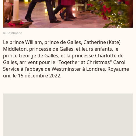
© BestImage
Le prince William, prince de Galles, Catherine (Kate)
Middleton, princesse de Galles, et leurs enfants, le
prince George de Galles, et la princesse Charlotte de
Galles, arrivent pour le "Together at Christmas" Carol
Service à l'abbaye de Westminster à Londres, Royaume
uni, le 15 décembre 2022.