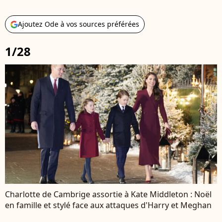
Ajoutez Ode à vos sources préférées
1/28
Charlotte de Cambrige assortie à Kate Middleton : Noël
en famille et stylé face aux attaques d'Harry et Meghan