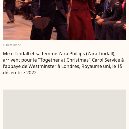
© BestImage
Mike Tindall et sa femme Zara Phillips (Zara Tindall),
arrivent pour le "Together at Christmas" Carol Service à
l'abbaye de Westminster à Londres, Royaume uni, le 15
décembre 2022.