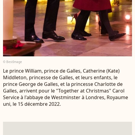
© BestImage
Le prince William, prince de Galles, Catherine (Kate)
Middleton, princesse de Galles, et leurs enfants, le
prince George de Galles, et la princesse Charlotte de
Galles, arrivent pour le "Together at Christmas" Carol
Service à l'abbaye de Westminster à Londres, Royaume
uni, le 15 décembre 2022.