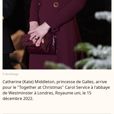
© BestImage
Catherine (Kate) Middleton, princesse de Galles, arrive
pour le "Together at Christmas" Carol Service à l'abbaye
de Westminster à Londres, Royaume uni, le 15
décembre 2022.