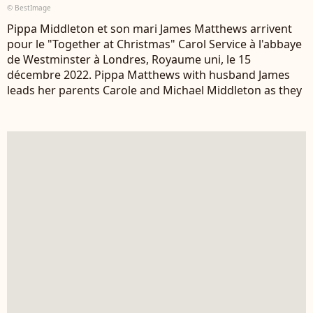
© BestImage
Pippa Middleton et son mari James Matthews arrivent
pour le "Together at Christmas" Carol Service à l'abbaye
de Westminster à Londres, Royaume uni, le 15
décembre 2022. Pippa Matthews with husband James
leads her parents Carole and Michael Middleton as they