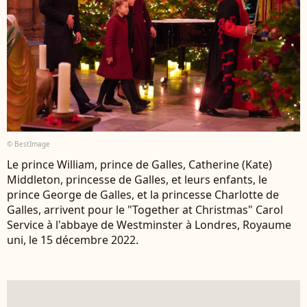
© BestImage
Le prince William, prince de Galles, Catherine (Kate)
Middleton, princesse de Galles, et leurs enfants, le
prince George de Galles, et la princesse Charlotte de
Galles, arrivent pour le "Together at Christmas" Carol
Service à l'abbaye de Westminster à Londres, Royaume
uni, le 15 décembre 2022.