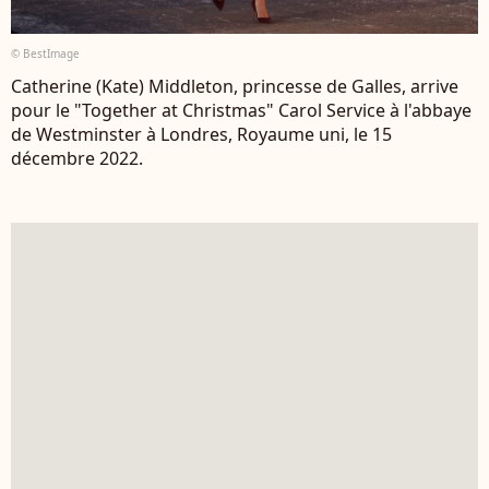
© BestImage
Catherine (Kate) Middleton, princesse de Galles, arrive
pour le "Together at Christmas" Carol Service à l'abbaye
de Westminster à Londres, Royaume uni, le 15
décembre 2022.