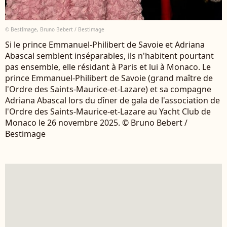
© BestImage, Bruno Bebert / Bestimage
Si le prince Emmanuel-Philibert de Savoie et Adriana
Abascal semblent inséparables, ils n'habitent pourtant
pas ensemble, elle résidant à Paris et lui à Monaco. Le
prince Emmanuel-Philibert de Savoie (grand maître de
l'Ordre des Saints-Maurice-et-Lazare) et sa compagne
Adriana Abascal lors du dîner de gala de l'association de
l'Ordre des Saints-Maurice-et-Lazare au Yacht Club de
Monaco le 26 novembre 2025. © Bruno Bebert /
Bestimage