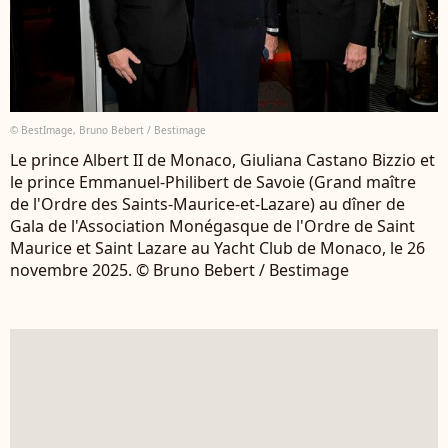
© BestImage, Bruno Bebert / Bestimage
Le prince Albert II de Monaco, Giuliana Castano Bizzio et
le prince Emmanuel-Philibert de Savoie (Grand maître
de l'Ordre des Saints-Maurice-et-Lazare) au dîner de
Gala de l'Association Monégasque de l'Ordre de Saint
Maurice et Saint Lazare au Yacht Club de Monaco, le 26
novembre 2025. © Bruno Bebert / Bestimage