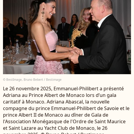
© BestImage, Bruno Bebert / Bestimage
Le 26 novembre 2025, Emmanuel-Philibert a présenté
Adriana au Prince Albert de Monaco lors d’un gala
caritatif à Monaco. Adriana Abascal, la nouvelle
compagne du prince Emmanuel-Philibert de Savoie et le
prince Albert II de Monaco au dîner de Gala de
l'Association Monégasque de l'Ordre de Saint Maurice
et Saint Lazare au Yacht Club de Monaco, le 26