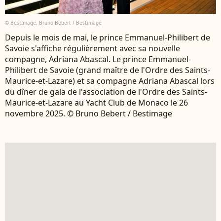
© BestImage, Bruno Bebert / Bestimage
Depuis le mois de mai, le prince Emmanuel-Philibert de
Savoie s'affiche régulièrement avec sa nouvelle
compagne, Adriana Abascal. Le prince Emmanuel-
Philibert de Savoie (grand maître de l'Ordre des Saints-
Maurice-et-Lazare) et sa compagne Adriana Abascal lors
du dîner de gala de l'association de l'Ordre des Saints-
Maurice-et-Lazare au Yacht Club de Monaco le 26
novembre 2025. © Bruno Bebert / Bestimage