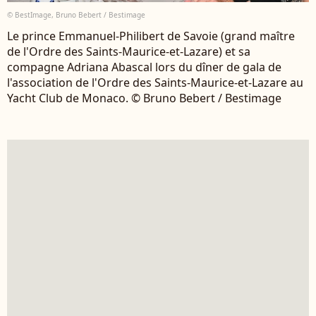
© BestImage, Bruno Bebert / Bestimage
Le prince Emmanuel-Philibert de Savoie (grand maître
de l'Ordre des Saints-Maurice-et-Lazare) et sa
compagne Adriana Abascal lors du dîner de gala de
l'association de l'Ordre des Saints-Maurice-et-Lazare au
Yacht Club de Monaco. © Bruno Bebert / Bestimage