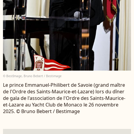
© BestImage, Bruno Bebert / Bestimage
Le prince Emmanuel-Philibert de Savoie (grand maître
de l'Ordre des Saints-Maurice-et-Lazare) lors du dîner
de gala de l'association de l'Ordre des Saints-Maurice-
et-Lazare au Yacht Club de Monaco le 26 novembre
2025. © Bruno Bebert / Bestimage