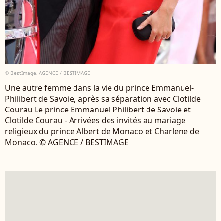
© BestImage, AGENCE / BESTIMAGE
Une autre femme dans la vie du prince Emmanuel-
Philibert de Savoie, après sa séparation avec Clotilde
Courau Le prince Emmanuel Philibert de Savoie et
Clotilde Courau - Arrivées des invités au mariage
religieux du prince Albert de Monaco et Charlene de
Monaco. © AGENCE / BESTIMAGE