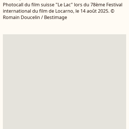
Photocall du film suisse "Le Lac" lors du 78ème Festival
international du film de Locarno, le 14 août 2025. ©
Romain Doucelin / Bestimage