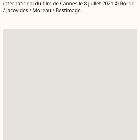
international du film de Cannes le 8 juillet 2021 © Borde
/ Jacovides / Moreau / Bestimage