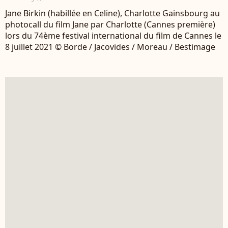
Jane Birkin (habillée en Celine), Charlotte Gainsbourg au
photocall du film Jane par Charlotte (Cannes première)
lors du 74ème festival international du film de Cannes le
8 juillet 2021 © Borde / Jacovides / Moreau / Bestimage