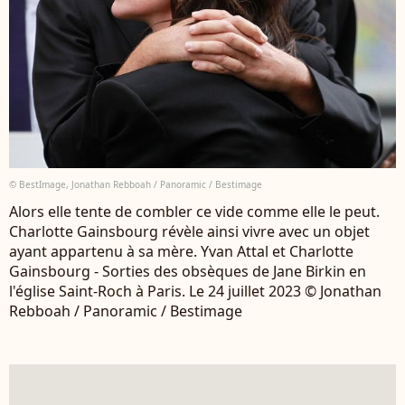
© BestImage, Jonathan Rebboah / Panoramic / Bestimage
Alors elle tente de combler ce vide comme elle le peut.
Charlotte Gainsbourg révèle ainsi vivre avec un objet
ayant appartenu à sa mère. Yvan Attal et Charlotte
Gainsbourg - Sorties des obsèques de Jane Birkin en
l'église Saint-Roch à Paris. Le 24 juillet 2023 © Jonathan
Rebboah / Panoramic / Bestimage