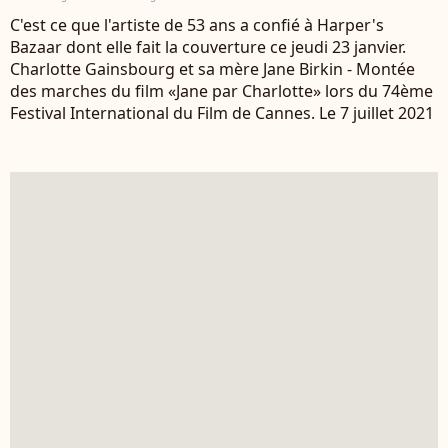
C'est ce que l'artiste de 53 ans a confié à Harper's
Bazaar dont elle fait la couverture ce jeudi 23 janvier.
Charlotte Gainsbourg et sa mère Jane Birkin - Montée
des marches du film «Jane par Charlotte» lors du 74ème
Festival International du Film de Cannes. Le 7 juillet 2021