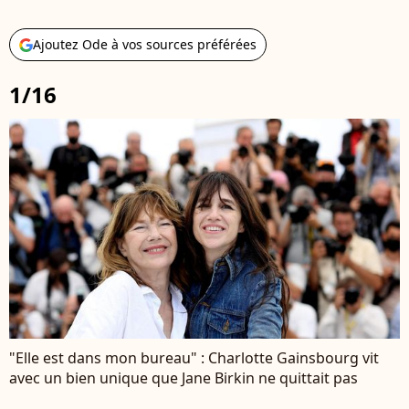
Ajoutez Ode à vos sources préférées
1/16
"Elle est dans mon bureau" : Charlotte Gainsbourg vit
avec un bien unique que Jane Birkin ne quittait pas