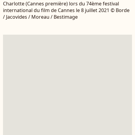
Charlotte (Cannes première) lors du 74ème festival
international du film de Cannes le 8 juillet 2021 © Borde
/ Jacovides / Moreau / Bestimage