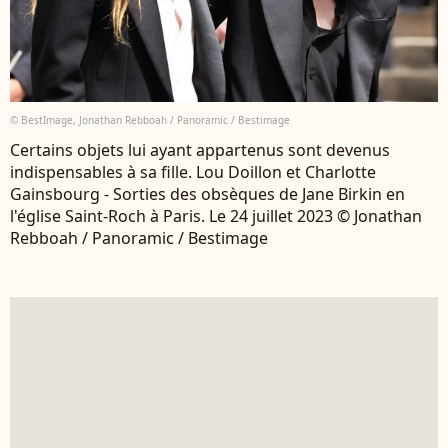
© BestImage, Jonathan Rebboah / Panoramic / Bestimage
Certains objets lui ayant appartenus sont devenus
indispensables à sa fille. Lou Doillon et Charlotte
Gainsbourg - Sorties des obsèques de Jane Birkin en
l'église Saint-Roch à Paris. Le 24 juillet 2023 © Jonathan
Rebboah / Panoramic / Bestimage