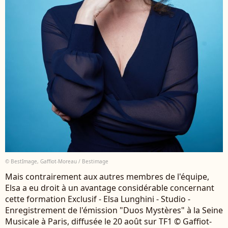
© BestImage, Gaffiot-Moreau / Bestimage
Mais contrairement aux autres membres de l'équipe,
Elsa a eu droit à un avantage considérable concernant
cette formation Exclusif - Elsa Lunghini - Studio -
Enregistrement de l'émission "Duos Mystères" à la Seine
Musicale à Paris, diffusée le 20 août sur TF1 © Gaffiot-