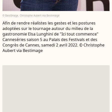
© BestImage, Christophe Aubert via Bestimage
Afin de rendre réalistes les gestes et les postures
adoptées sur le tournage autour du milieu de la
gastronomie Elsa Lunghini de "Ici tout commence"
Canneséries saison 5 au Palais des Festivals et des
Congrès de Cannes, samedi 2 avril 2022. © Christophe
Aubert via Bestimage