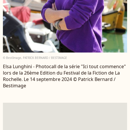
© BestImage, PATRICK BERNARD / BESTIMAGE
Elsa Lunghini - Photocall de la série "Ici tout commence"
lors de la 26ème Edition du Festival de la Fiction de La
Rochelle. Le 14 septembre 2024 © Patrick Bernard /
Bestimage