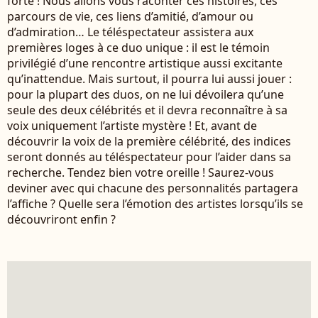
forte ! Nous allons vous raconter ces histoires, ces
parcours de vie, ces liens d’amitié, d’amour ou
d’admiration… Le téléspectateur assistera aux
premières loges à ce duo unique : il est le témoin
privilégié d’une rencontre artistique aussi excitante
qu’inattendue. Mais surtout, il pourra lui aussi jouer :
pour la plupart des duos, on ne lui dévoilera qu’une
seule des deux célébrités et il devra reconnaître à sa
voix uniquement l’artiste mystère ! Et, avant de
découvrir la voix de la première célébrité, des indices
seront donnés au téléspectateur pour l’aider dans sa
recherche. Tendez bien votre oreille ! Saurez-vous
deviner avec qui chacune des personnalités partagera
l’affiche ? Quelle sera l’émotion des artistes lorsqu’ils se
découvriront enfin ?