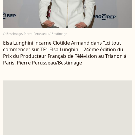
© BestImage, Pierre Perusseau / Bestimage
Elsa Lunghini incarne Clotilde Armand dans "Ici tout
commence" sur TF1 Elsa Lunghini - 24ème édition du
Prix du Producteur Français de Télévision au Trianon à
Paris. Pierre Perusseau/Bestimage