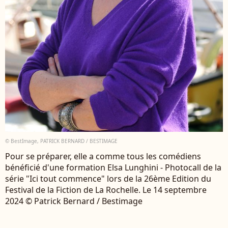
© BestImage, PATRICK BERNARD / BESTIMAGE
Pour se préparer, elle a comme tous les comédiens
bénéficié d'une formation Elsa Lunghini - Photocall de la
série "Ici tout commence" lors de la 26ème Edition du
Festival de la Fiction de La Rochelle. Le 14 septembre
2024 © Patrick Bernard / Bestimage