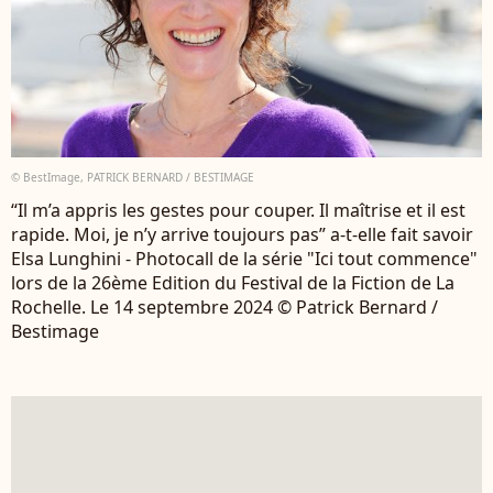
© BestImage, PATRICK BERNARD / BESTIMAGE
“Il m’a appris les gestes pour couper. Il maîtrise et il est
rapide. Moi, je n’y arrive toujours pas” a-t-elle fait savoir
Elsa Lunghini - Photocall de la série "Ici tout commence"
lors de la 26ème Edition du Festival de la Fiction de La
Rochelle. Le 14 septembre 2024 © Patrick Bernard /
Bestimage