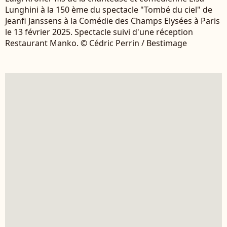
Lunghini à la 150 ème du spectacle "Tombé du ciel" de
Jeanfi Janssens à la Comédie des Champs Elysées à Paris
le 13 février 2025. Spectacle suivi d'une réception
Restaurant Manko. © Cédric Perrin / Bestimage