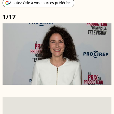
Ajoutez Ode à vos sources préférées
1/17