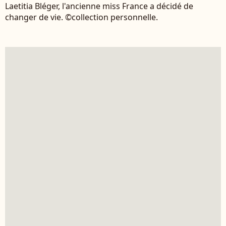
Laetitia Bléger, l'ancienne miss France a décidé de
changer de vie. ©collection personnelle.