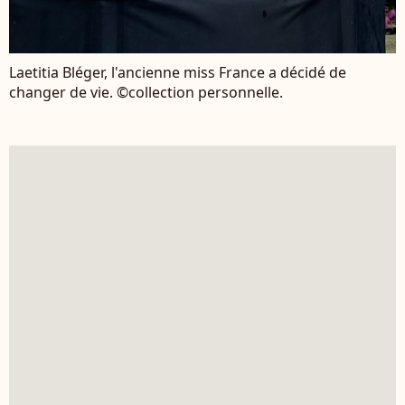
Laetitia Bléger, l'ancienne miss France a décidé de
changer de vie. ©collection personnelle.