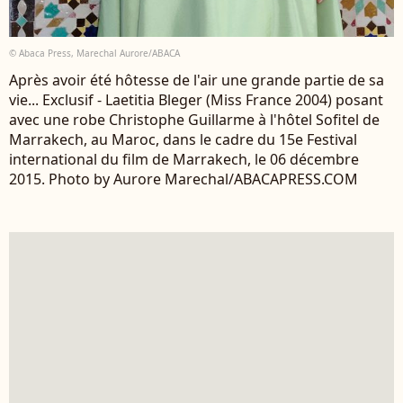
© Abaca Press, Marechal Aurore/ABACA
Après avoir été hôtesse de l'air une grande partie de sa
vie... Exclusif - Laetitia Bleger (Miss France 2004) posant
avec une robe Christophe Guillarme à l'hôtel Sofitel de
Marrakech, au Maroc, dans le cadre du 15e Festival
international du film de Marrakech, le 06 décembre
2015. Photo by Aurore Marechal/ABACAPRESS.COM