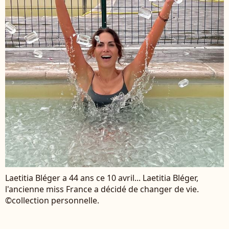
Laetitia Bléger a 44 ans ce 10 avril... Laetitia Bléger,
l'ancienne miss France a décidé de changer de vie.
©collection personnelle.