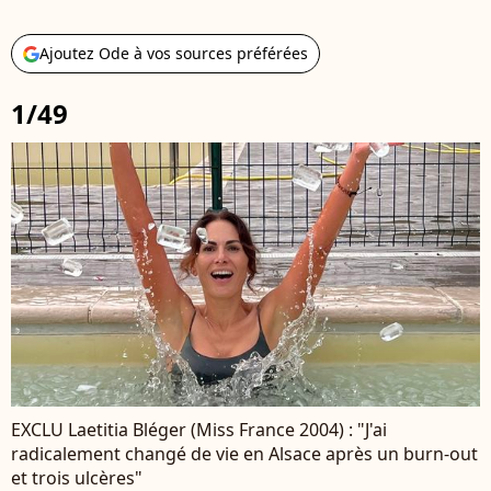
Ajoutez Ode à vos sources préférées
1/49
EXCLU Laetitia Bléger (Miss France 2004) : "J'ai
radicalement changé de vie en Alsace après un burn-out
et trois ulcères"