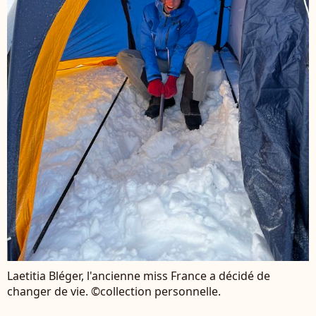
Laetitia Bléger, l'ancienne miss France a décidé de
changer de vie. ©collection personnelle.