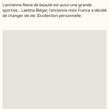
L'ancienne Reine de beauté est aussi une grande
sportive... Laetitia Bléger, l'ancienne miss France a décidé
de changer de vie. ©collection personnelle.