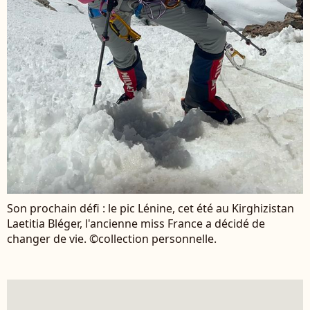
Son prochain défi : le pic Lénine, cet été au Kirghizistan
Laetitia Bléger, l'ancienne miss France a décidé de
changer de vie. ©collection personnelle.