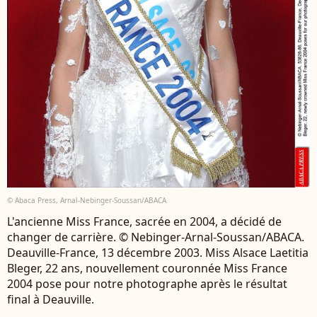
© Abaca Press, Arnal-Nebinger-Soussan/ABACA
L'ancienne Miss France, sacrée en 2004, a décidé de
changer de carrière. © Nebinger-Arnal-Soussan/ABACA.
Deauville-France, 13 décembre 2003. Miss Alsace Laetitia
Bleger, 22 ans, nouvellement couronnée Miss France
2004 pose pour notre photographe après le résultat
final à Deauville.