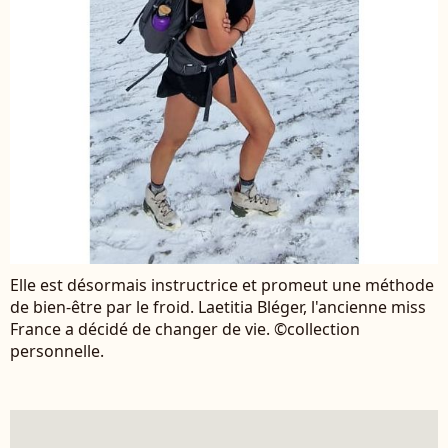
Elle est désormais instructrice et promeut une méthode
de bien-être par le froid. Laetitia Bléger, l'ancienne miss
France a décidé de changer de vie. ©collection
personnelle.