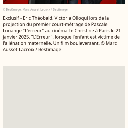
© BestImage, Marc Ausset Lacroix / Bestimage
Exclusif - Eric Théobald, Victoria Olloqui lors de la
projection du premier court-métrage de Pascale
Louange "L'erreur" au cinéma Le Christine à Paris le 21
janvier 2025. "L'Erreur", lorsque l'enfant est victime de
l'aliénation maternelle. Un film bouleversant. © Marc
Ausset-Lacroix / Bestimage