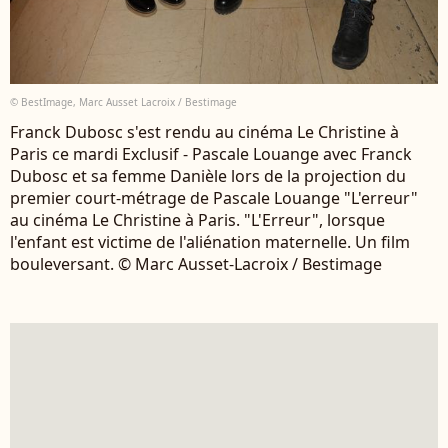
© BestImage, Marc Ausset Lacroix / Bestimage
Franck Dubosc s'est rendu au cinéma Le Christine à
Paris ce mardi Exclusif - Pascale Louange avec Franck
Dubosc et sa femme Danièle lors de la projection du
premier court-métrage de Pascale Louange "L'erreur"
au cinéma Le Christine à Paris. "L'Erreur", lorsque
l'enfant est victime de l'aliénation maternelle. Un film
bouleversant. © Marc Ausset-Lacroix / Bestimage