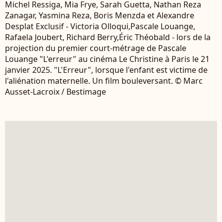
Michel Ressiga, Mia Frye, Sarah Guetta, Nathan Reza
Zanagar, Yasmina Reza, Boris Menzda et Alexandre
Desplat Exclusif - Victoria Olloqui,Pascale Louange,
Rafaela Joubert, Richard Berry,Éric Théobald - lors de la
projection du premier court-métrage de Pascale
Louange "L'erreur" au cinéma Le Christine à Paris le 21
janvier 2025. "L'Erreur", lorsque l'enfant est victime de
l'aliénation maternelle. Un film bouleversant. © Marc
Ausset-Lacroix / Bestimage