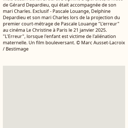
de Gérard Depardieu, qui était accompagnée de son
mari Charles. Exclusif - Pascale Louange, Delphine
Depardieu et son mari Charles lors de la projection du
premier court-métrage de Pascale Louange "L'erreur"
au cinéma Le Christine à Paris le 21 janvier 2025.
"L'Erreur", lorsque l'enfant est victime de l'aliénation
maternelle. Un film bouleversant. © Marc Ausset-Lacroix
/ Bestimage