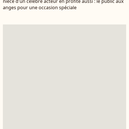
nièce d'un célèbre acteur en profite aussi : le public aux
anges pour une occasion spéciale