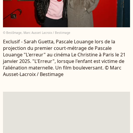
© BestImage, Marc Ausset Lacroix / Bestimage
Exclusif - Sarah Guetta, Pascale Louange lors de la
projection du premier court-métrage de Pascale
Louange "L'erreur" au cinéma Le Christine à Paris le 21
janvier 2025. "L'Erreur", lorsque l'enfant est victime de
l'aliénation maternelle. Un film bouleversant. © Marc
Ausset-Lacroix / Bestimage