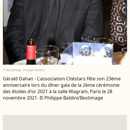
© BestImage, Philippe Baldini
Gérald Dahan - L'association Citéstars fête son 23ème
anniversaire lors du dîner gala de la 2ème cérémonie
des étoiles d'or 2021 à la salle Wagram, Paris le 28
novembre 2021. © Philippe Baldini/Bestimage