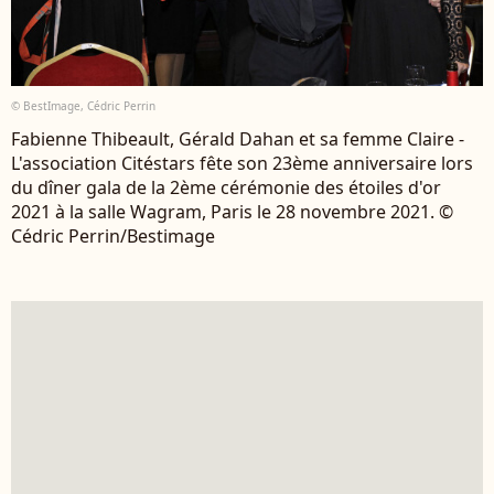
© BestImage, Cédric Perrin
Fabienne Thibeault, Gérald Dahan et sa femme Claire -
L'association Citéstars fête son 23ème anniversaire lors
du dîner gala de la 2ème cérémonie des étoiles d'or
2021 à la salle Wagram, Paris le 28 novembre 2021. ©
Cédric Perrin/Bestimage