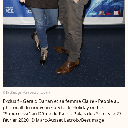
© BestImage, Marc-Ausset Lacroix
Exclusif - Gerald Dahan et sa femme Claire - People au
photocall du nouveau spectacle Holiday on Ice
"Supernova" au Dôme de Paris - Palais des Sports le 27
février 2020. © Marc-Ausset Lacroix/Bestimage