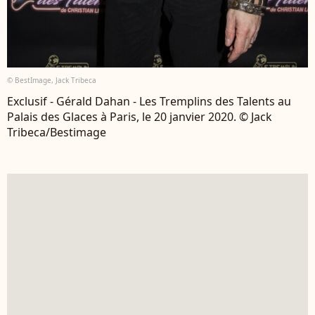
© BestImage, Jack Tribeca
Exclusif - Gérald Dahan - Les Tremplins des Talents au
Palais des Glaces à Paris, le 20 janvier 2020. © Jack
Tribeca/Bestimage