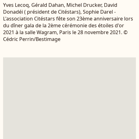
Yves Lecoq, Gérald Dahan, Michel Drucker, David
Donadéi ( président de Citéstars), Sophie Darel -
L'association Citéstars fête son 23ème anniversaire lors
du dîner gala de la 2ème cérémonie des étoiles d'or
2021 à la salle Wagram, Paris le 28 novembre 2021. ©
Cédric Perrin/Bestimage