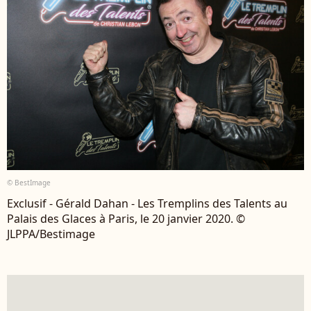
© BestImage
Exclusif - Gérald Dahan - Les Tremplins des Talents au
Palais des Glaces à Paris, le 20 janvier 2020. ©
JLPPA/Bestimage