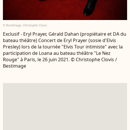
© BestImage, Christophe Clovis
Exclusif - Eryl Prayer, Gérald Dahan (propiétaire et DA du
bateau théâtre) Concert de Eryl Prayer (sosie d'Elvis
Presley) lors de la tournée "Elvis Tour intimiste" avec la
participation de Loana au bateau théâtre "Le Nez
Rouge" à Paris, le 26 juin 2021. © Christophe Clovis /
Bestimage