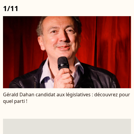
1/11
Gérald Dahan candidat aux législatives : découvrez pour
quel parti !