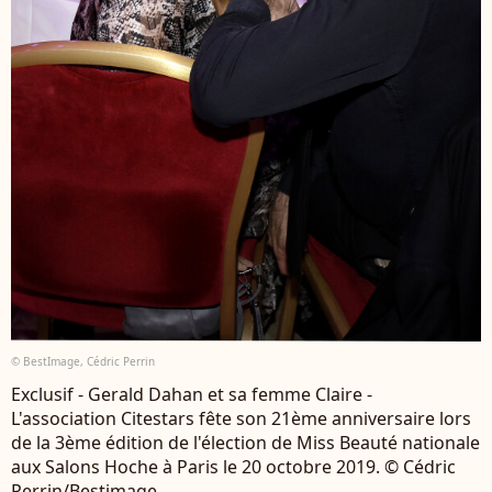
© BestImage, Cédric Perrin
Exclusif - Gerald Dahan et sa femme Claire -
L'association Citestars fête son 21ème anniversaire lors
de la 3ème édition de l'élection de Miss Beauté nationale
aux Salons Hoche à Paris le 20 octobre 2019. © Cédric
Perrin/Bestimage