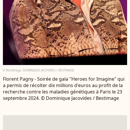
© BestImage, DOMINIQUE JACOVIDES / BESTIMAGE
Florent Pagny - Soirée de gala "Heroes for Imagine" qui
a permis de récolter dix millions d'euros au profit de la
recherche contre les maladies génétiques à Paris le 23
septembre 2024. © Dominique Jacovides / Bestimage