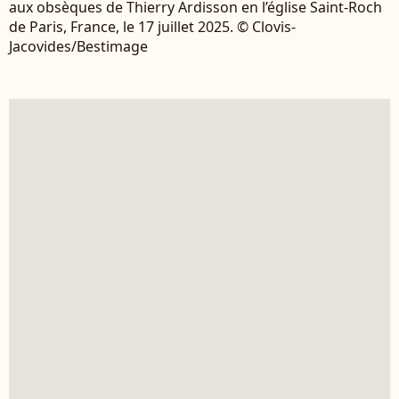
aux obsèques de Thierry Ardisson en l’église Saint-Roch
de Paris, France, le 17 juillet 2025. © Clovis-
Jacovides/Bestimage