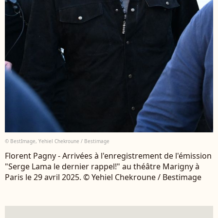
© BestImage, Yehiel Chekroune / Bestimage
Florent Pagny - Arrivées à l'enregistrement de l'émission
"Serge Lama le dernier rappel!" au théâtre Marigny à
Paris le 29 avril 2025. © Yehiel Chekroune / Bestimage