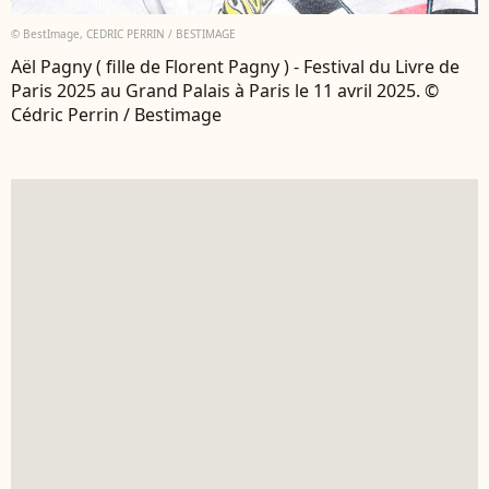
© BestImage, CEDRIC PERRIN / BESTIMAGE
Aël Pagny ( fille de Florent Pagny ) - Festival du Livre de
Paris 2025 au Grand Palais à Paris le 11 avril 2025. ©
Cédric Perrin / Bestimage