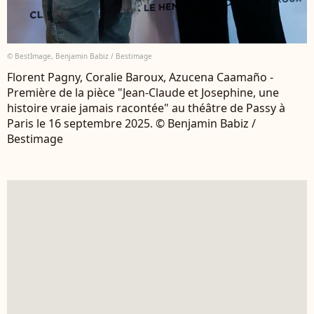
© BestImage, Benjamin Babiz / Bestimage
Florent Pagny, Coralie Baroux, Azucena Caamaño -
Première de la pièce "Jean-Claude et Josephine, une
histoire vraie jamais racontée" au théâtre de Passy à
Paris le 16 septembre 2025. © Benjamin Babiz /
Bestimage