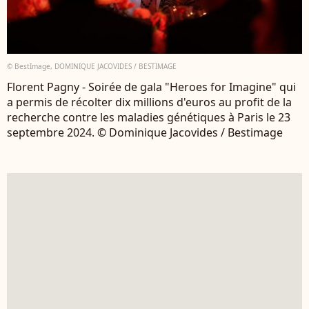
© BestImage, DOMINIQUE JACOVIDES / BESTIMAGE
Florent Pagny - Soirée de gala "Heroes for Imagine" qui
a permis de récolter dix millions d'euros au profit de la
recherche contre les maladies génétiques à Paris le 23
septembre 2024. © Dominique Jacovides / Bestimage