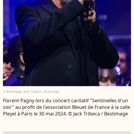
© BestImage, Jack Tribeca / Bestimage
Florent Pagny lors du concert caritatif "Sentinelles d'un
soir" au profit de l'association Bleuet de France à la salle
Pleyel à Paris le 30 mai 2024. © Jack Tribeca / Bestimage