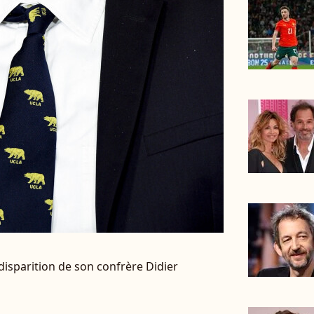
a disparition de son confrère Didier