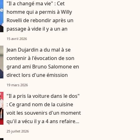
"Il a changé ma vie" : Cet
homme qui a permis à Willy
Rovelli de rebondir après un
passage à vide il y a un an
15 avril 2026
Jean Dujardin a du mal à se
contenir à l'évocation de son
grand ami Bruno Salomone en
direct lors d'une émission
19 mars 2026
"Il a pris la voiture dans le dos"
: Ce grand nom de la cuisine
voit les souvenirs d'un moment
qu'il a vécu il y a 4 ans refaire
surface
25 juillet 2026