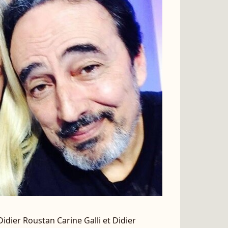
idier Roustan Carine Galli et Didier