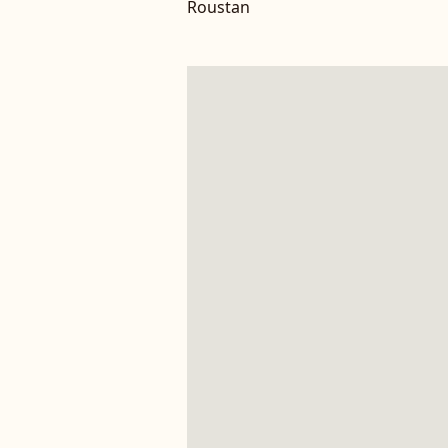
Roustan