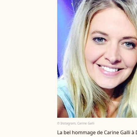
© Instagram, Carine Galli
La bel hommage de Carine Galli à D