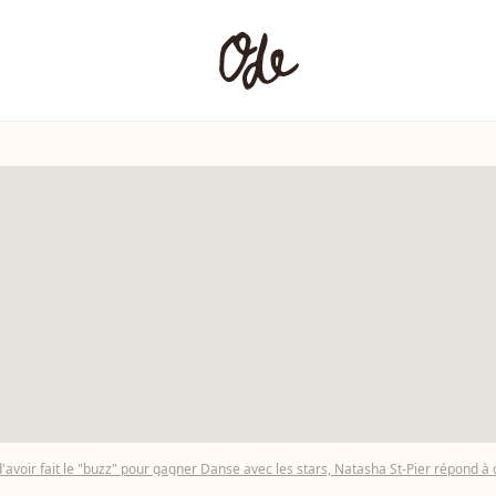
d'avoir fait le "buzz" pour gagner Danse avec les stars, Natasha St-Pier répond à 