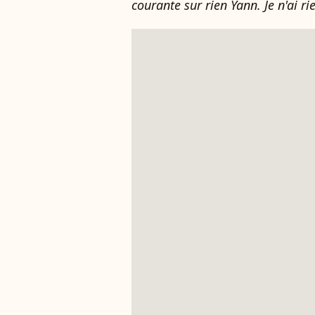
courante sur rien Yann. Je n'ai rie