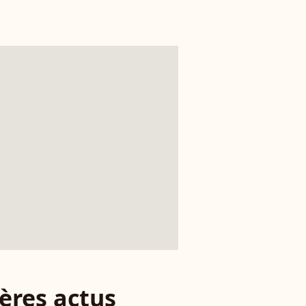
ères actus