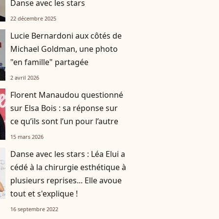
Danse avec les stars
22 décembre 2025
Lucie Bernardoni aux côtés de
Michael Goldman, une photo
"en famille" partagée
2 avril 2026
Florent Manaudou questionné
sur Elsa Bois : sa réponse sur
ce qu’ils sont l’un pour l’autre
15 mars 2026
Danse avec les stars : Léa Elui a
cédé à la chirurgie esthétique à
plusieurs reprises... Elle avoue
tout et s'explique !
16 septembre 2022