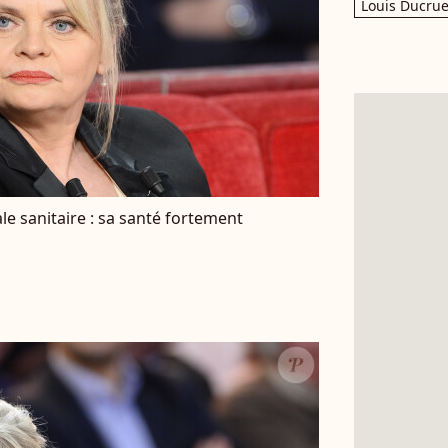
Louis Ducrue
le sanitaire : sa santé fortement