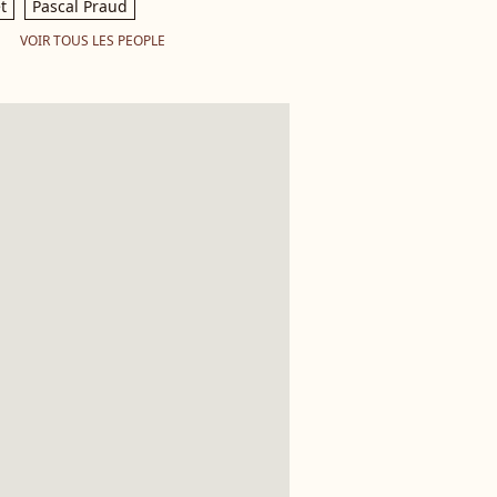
t
Pascal Praud
VOIR TOUS LES PEOPLE