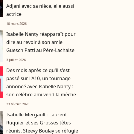
Adjani avec sa nièce, elle aussi
actrice
10 mars 2026
Isabelle Nanty réapparaît pour
dire au revoir à son amie
Guesch Patti au Père-Lachaise
3 juillet 2026
Des mois après ce qu'il s'est
passé sur l'A10, un tournage
annoncé avec Isabelle Nanty :
son célèbre ami vend la mèche
23 février 2026
Isabelle Mergault : Laurent
Ruquier et ses Grosses têtes
réunis, Steevy Boulay se réfugie