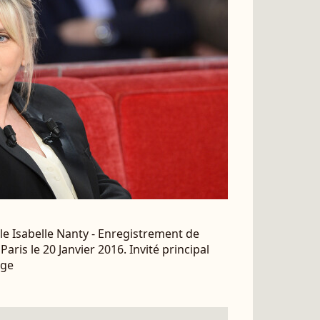
le Isabelle Nanty - Enregistrement de
ris le 20 Janvier 2016. Invité principal
age