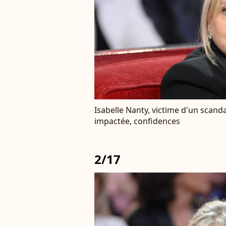
Isabelle Nanty, victime d'un scanda
impactée, confidences
2/17