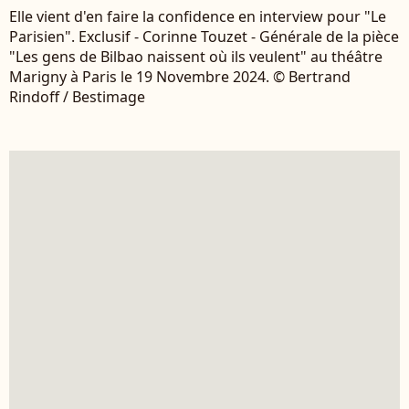
Elle vient d'en faire la confidence en interview pour "Le
Parisien". Exclusif - Corinne Touzet - Générale de la pièce
"Les gens de Bilbao naissent où ils veulent" au théâtre
Marigny à Paris le 19 Novembre 2024. © Bertrand
Rindoff / Bestimage