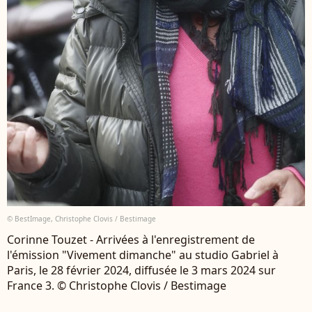
© BestImage, Christophe Clovis / Bestimage
Corinne Touzet - Arrivées à l'enregistrement de
l'émission "Vivement dimanche" au studio Gabriel à
Paris, le 28 février 2024, diffusée le 3 mars 2024 sur
France 3. © Christophe Clovis / Bestimage