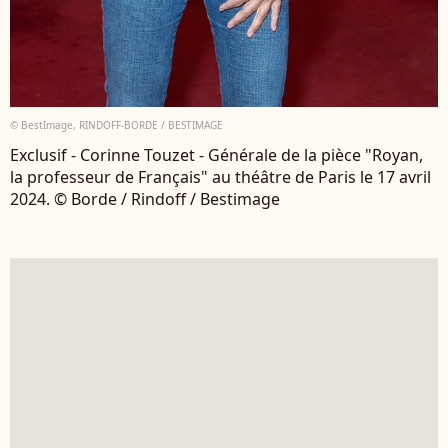
© BestImage, RINDOFF-BORDE / BESTIMAGE
Exclusif - Corinne Touzet - Générale de la pièce "Royan,
la professeur de Français" au théâtre de Paris le 17 avril
2024. © Borde / Rindoff / Bestimage