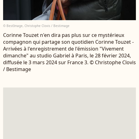
© BestImage, Christophe Clovis / Bestimage
Corinne Touzet n'en dira pas plus sur ce mystérieux
compagnon qui partage son quotidien Corinne Touzet -
Arrivées à l'enregistrement de l'émission "Vivement
dimanche" au studio Gabriel à Paris, le 28 février 2024,
diffusée le 3 mars 2024 sur France 3. © Christophe Clovis
/ Bestimage