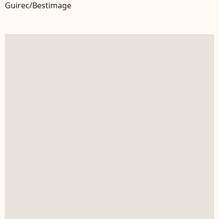
Guirec/Bestimage