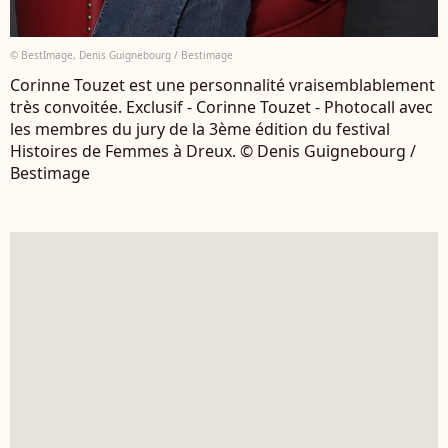
© BestImage, Denis Guignebourg / Bestimage
Corinne Touzet est une personnalité vraisemblablement
très convoitée. Exclusif - Corinne Touzet - Photocall avec
les membres du jury de la 3ème édition du festival
Histoires de Femmes à Dreux. © Denis Guignebourg /
Bestimage