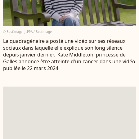
© BestImage, JLPPA / Bestimage
La quadragénaire a posté une vidéo sur ses réseaux
sociaux dans laquelle elle explique son long silence
depuis janvier dernier. Kate Middleton, princesse de
Galles annonce être atteinte d'un cancer dans une vidéo
publiée le 22 mars 2024