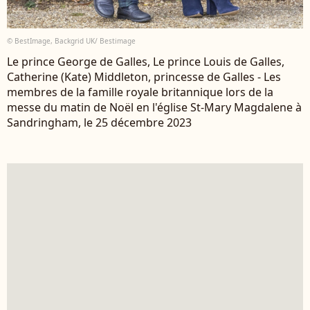
© BestImage, Backgrid UK/ Bestimage
Le prince George de Galles, Le prince Louis de Galles,
Catherine (Kate) Middleton, princesse de Galles - Les
membres de la famille royale britannique lors de la
messe du matin de Noël en l'église St-Mary Magdalene à
Sandringham, le 25 décembre 2023