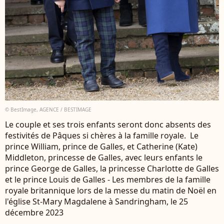
© BestImage, AGENCE / BESTIMAGE
Le couple et ses trois enfants seront donc absents des
festivités de Pâques si chères à la famille royale. Le
prince William, prince de Galles, et Catherine (Kate)
Middleton, princesse de Galles, avec leurs enfants le
prince George de Galles, la princesse Charlotte de Galles
et le prince Louis de Galles - Les membres de la famille
royale britannique lors de la messe du matin de Noël en
l'église St-Mary Magdalene à Sandringham, le 25
décembre 2023