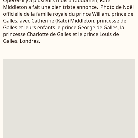
Opérée il y a plusieurs mois à l'abdomen, Kate
Middleton a fait une bien triste annonce. Photo de Noël
officielle de la famille royale du prince William, prince de
Galles, avec Catherine (Kate) Middleton, princesse de
Galles et leurs enfants le prince George de Galles, la
princesse Charlotte de Galles et le prince Louis de
Galles. Londres.