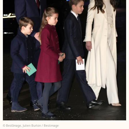
© BestImage, Julien Burton / Bestimage