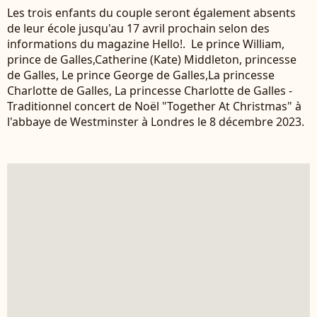
Les trois enfants du couple seront également absents
de leur école jusqu'au 17 avril prochain selon des
informations du magazine Hello!. Le prince William,
prince de Galles,Catherine (Kate) Middleton, princesse
de Galles, Le prince George de Galles,La princesse
Charlotte de Galles, La princesse Charlotte de Galles -
Traditionnel concert de Noël "Together At Christmas" à
l'abbaye de Westminster à Londres le 8 décembre 2023.