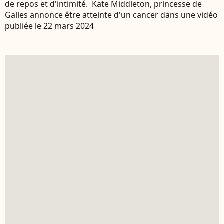
de repos et d'intimité. Kate Middleton, princesse de
Galles annonce être atteinte d'un cancer dans une vidéo
publiée le 22 mars 2024