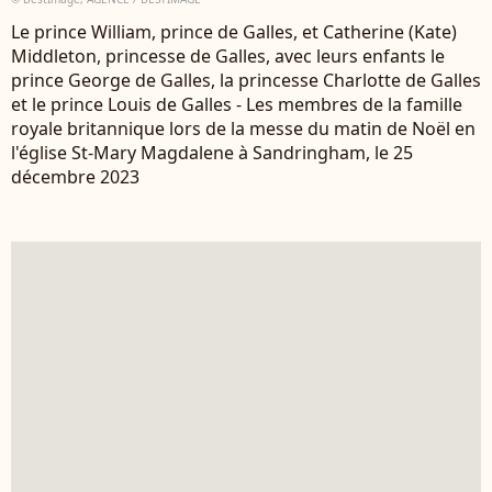
Le prince William, prince de Galles, et Catherine (Kate)
Middleton, princesse de Galles, avec leurs enfants le
prince George de Galles, la princesse Charlotte de Galles
et le prince Louis de Galles - Les membres de la famille
royale britannique lors de la messe du matin de Noël en
l'église St-Mary Magdalene à Sandringham, le 25
décembre 2023