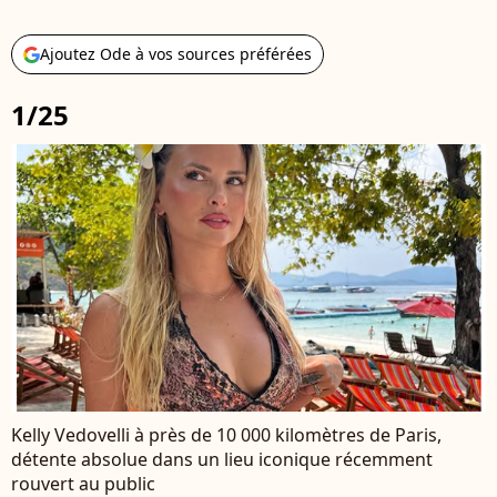
Ajoutez Ode à vos sources préférées
1/25
Kelly Vedovelli à près de 10 000 kilomètres de Paris,
détente absolue dans un lieu iconique récemment
rouvert au public