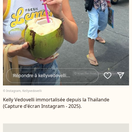
© Instagram, Kellyvedovelli
Kelly Vedovelli immortalisée depuis la Thaïlande
(Capture d'écran Instagram - 2025).