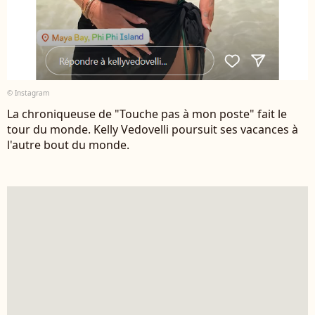
© Instagram
La chroniqueuse de "Touche pas à mon poste" fait le
tour du monde. Kelly Vedovelli poursuit ses vacances à
l'autre bout du monde.