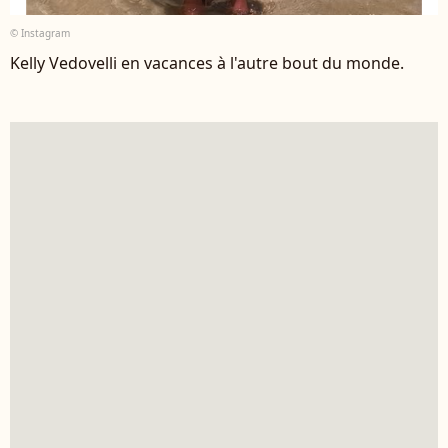
© Instagram
Kelly Vedovelli en vacances à l'autre bout du monde.