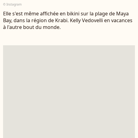
© Instagram
Elle s'est même affichée en bikini sur la plage de Maya
Bay, dans la région de Krabi. Kelly Vedovelli en vacances
à l'autre bout du monde.