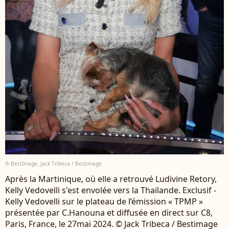
© BestImage, Jack Tribeca / Bestimage
Après la Martinique, où elle a retrouvé Ludivine Retory,
Kelly Vedovelli s'est envolée vers la Thaïlande. Exclusif -
Kelly Vedovelli sur le plateau de l’émission « TPMP »
présentée par C.Hanouna et diffusée en direct sur C8,
Paris, France, le 27mai 2024. © Jack Tribeca / Bestimage