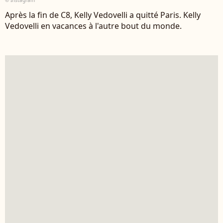
© Instagram
Après la fin de C8, Kelly Vedovelli a quitté Paris. Kelly
Vedovelli en vacances à l'autre bout du monde.