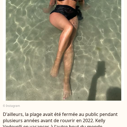
© Instagram
D'ailleurs, la plage avait été fermée au public pendant
plusieurs années avant de rouvrir en 2022. Kelly
Vedovelli en vacances à l'autre bout du monde.