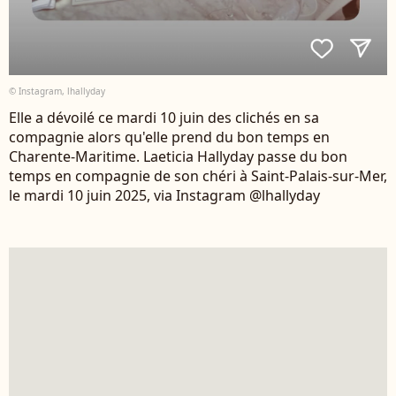
© Instagram, lhallyday
Elle a dévoilé ce mardi 10 juin des clichés en sa
compagnie alors qu'elle prend du bon temps en
Charente-Maritime. Laeticia Hallyday passe du bon
temps en compagnie de son chéri à Saint-Palais-sur-Mer,
le mardi 10 juin 2025, via Instagram @lhallyday