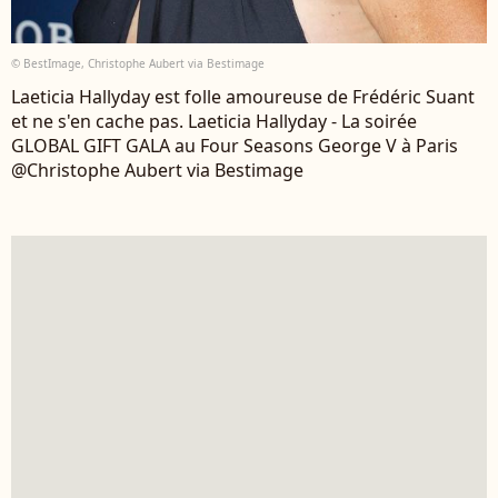
© BestImage, Christophe Aubert via Bestimage
Laeticia Hallyday est folle amoureuse de Frédéric Suant
et ne s'en cache pas. Laeticia Hallyday - La soirée
GLOBAL GIFT GALA au Four Seasons George V à Paris
@Christophe Aubert via Bestimage