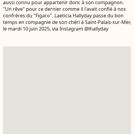
aussi connu pour appartenir donc à son compagnon.
"Un rêve" pour ce dernier comme il l'avait confié à nos
confrères du "Figaro". Laeticia Hallyday passe du bon
temps en compagnie de son chéri à Saint-Palais-sur-Mer,
le mardi 10 juin 2025, via Instagram @lhallyday