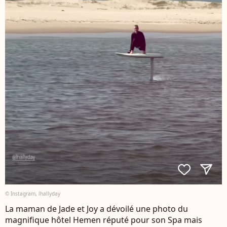
© Instagram, lhallyday
La maman de Jade et Joy a dévoilé une photo du
magnifique hôtel Hemen réputé pour son Spa mais