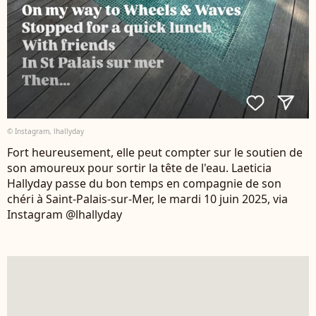
© Instagram, lhallyday
Fort heureusement, elle peut compter sur le soutien de
son amoureux pour sortir la tête de l'eau. Laeticia
Hallyday passe du bon temps en compagnie de son
chéri à Saint-Palais-sur-Mer, le mardi 10 juin 2025, via
Instagram @lhallyday