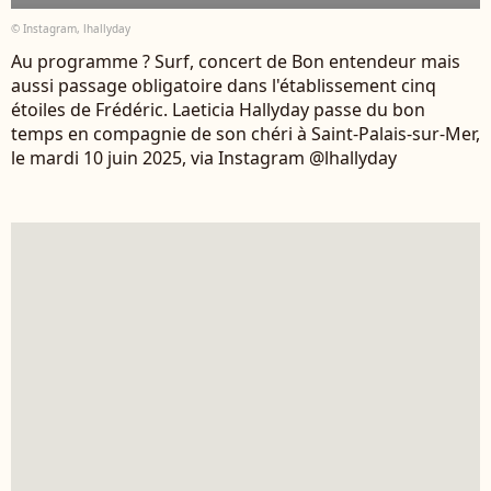
© Instagram, lhallyday
Au programme ? Surf, concert de Bon entendeur mais
aussi passage obligatoire dans l'établissement cinq
étoiles de Frédéric. Laeticia Hallyday passe du bon
temps en compagnie de son chéri à Saint-Palais-sur-Mer,
le mardi 10 juin 2025, via Instagram @lhallyday