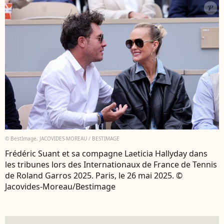
© BestImage, JACOVIDES-MOREAU / BESTIMAGE
Frédéric Suant et sa compagne Laeticia Hallyday dans
les tribunes lors des Internationaux de France de Tennis
de Roland Garros 2025. Paris, le 26 mai 2025. ©
Jacovides-Moreau/Bestimage