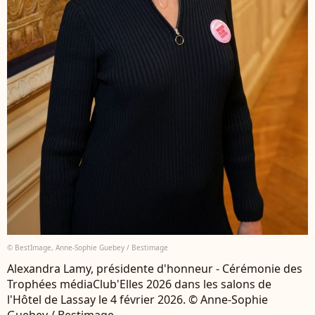
© BestImage, Anne-Sophie Guebey / Bestimage
Alexandra Lamy, présidente d'honneur - Cérémonie des
Trophées médiaClub'Elles 2026 dans les salons de
l'Hôtel de Lassay le 4 février 2026. © Anne-Sophie