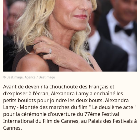
© BestImage, Agence / Bestimage
Avant de devenir la chouchoute des Français et
d'exploser à l'écran, Alexandra Lamy a enchaîné les
petits boulots pour joindre les deux bouts. Alexandra
Lamy - Montée des marches du film " Le deuxième acte "
pour la cérémonie d'ouverture du 77ème Festival
International du Film de Cannes, au Palais des Festivals à
Cannes.