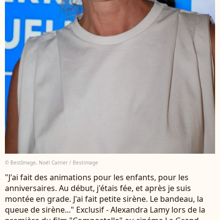
© BestImage, Noël Carrier / Bestimage
"J'ai fait des animations pour les enfants, pour les
anniversaires. Au début, j'étais fée, et après je suis
montée en grade. J'ai fait petite sirène. Le bandeau, la
queue de sirène..." Exclusif - Alexandra Lamy lors de la