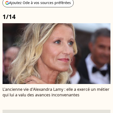
Ajoutez Ode à vos sources préférées
1/14
L'ancienne vie d'Alexandra Lamy : elle a exercé un métier
qui lui a valu des avances inconvenantes