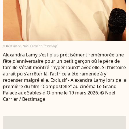
© BestImage, Noël Carrier / Bestimage
Alexandra Lamy s'est plus précisément remémorée une
fête d'anniversaire pour un petit garçon où le père de
famille s'était montré "hyper lourd" avec elle. Si l'histoire
aurait pu s'arrêter là, l'actrice a été ramenée à y
repenser malgré elle. Exclusif - Alexandra Lamy lors de la
première du film "Compostelle" au cinéma Le Grand
Palace aux Sables-d'Olonne le 19 mars 2026. © Noël
Carrier / Bestimage