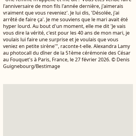
l'anniversaire de mon fils l'année dernière, j'aimerais
vraiment que vous reveniez'. Je lui dis, 'Désolée, j'ai
arrêté de faire ça'. Je me souviens que le mari avait été
hyper lourd. Au bout d'un moment, elle me dit 'Je vais
vous dire la vérité, c'est pour les 40 ans de mon mari, je
voulais lui faire une surprise et je voulais que vous
veniez en petite sirène'", raconte-t-elle. Alexandra Lamy
au photocall du dîner de la 51ème cérémonie des César
au Fouquet's à Paris, France, le 27 février 2026. © Denis
Guignebourg/Bestimage