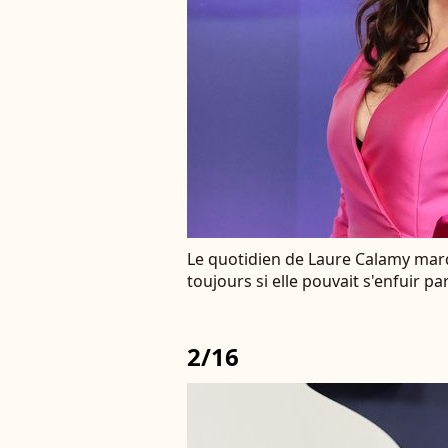
Le quotidien de Laure Calamy marqu
toujours si elle pouvait s'enfuir pa
2/16