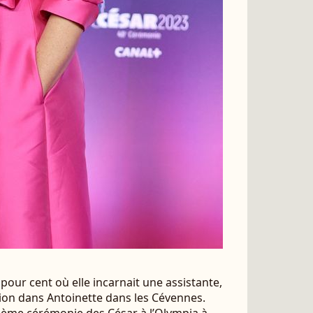
 pour cent où elle incarnait une assistante,
ion dans Antoinette dans les Cévennes.