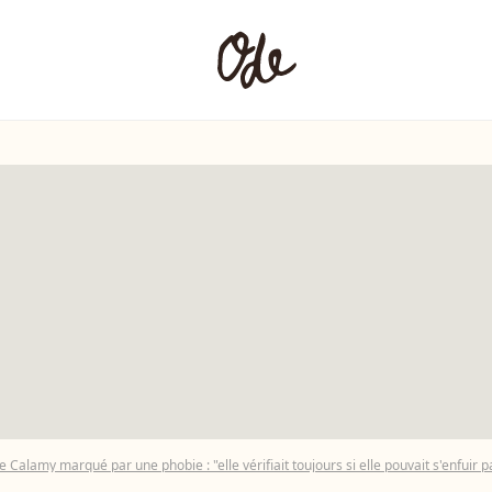
 Calamy marqué par une phobie : "elle vérifiait toujours si elle pouvait s'enfuir p