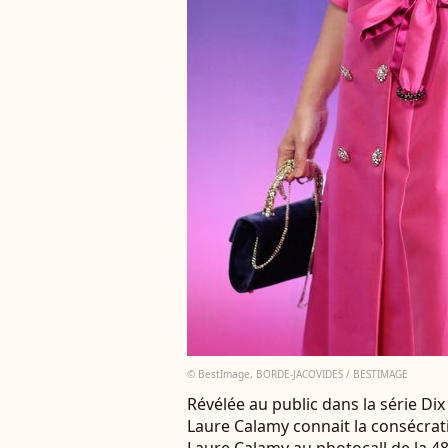
© BestImage, BORDE-JACOVIDES / BESTIMAGE
Révélée au public dans la série Dix
Laure Calamy connait la consécrat