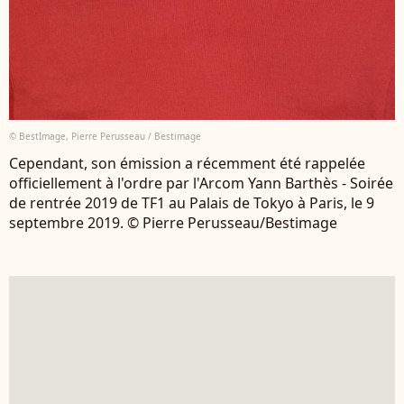
© BestImage, Pierre Perusseau / Bestimage
Cependant, son émission a récemment été rappelée
officiellement à l'ordre par l'Arcom Yann Barthès - Soirée
de rentrée 2019 de TF1 au Palais de Tokyo à Paris, le 9
septembre 2019. © Pierre Perusseau/Bestimage