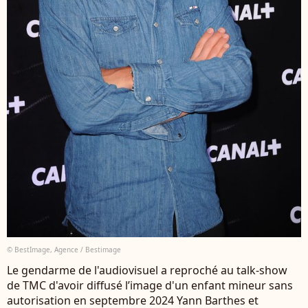
© BestImage, Agence / Bestimage
Le gendarme de l'audiovisuel a reproché au talk-show
de TMC d'avoir diffusé l’image d'un enfant mineur sans
autorisation en septembre 2024 Yann Barthes et