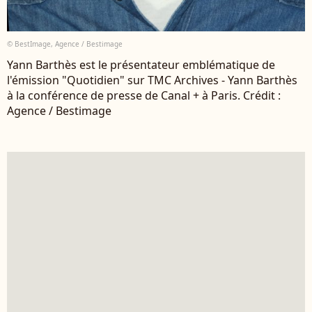
© BestImage, Agence / Bestimage
Yann Barthès est le présentateur emblématique de
l'émission "Quotidien" sur TMC Archives - Yann Barthès
à la conférence de presse de Canal + à Paris. Crédit :
Agence / Bestimage