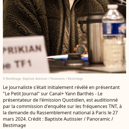
© BestImage, Baptiste Autissier / Panoramic / Bestimage
Le journaliste s'était initialement révélé en présentant
"Le Petit Journal" sur Canal+ Yann Barthès - Le
présentateur de l'émission Quotidien, est auditionné
par la commission d'enquête sur les fréquences TNT, à
la demande du Rassemblement national à Paris le 27
mars 2024. Crédit : Baptiste Autissier / Panoramic /
Bestimage