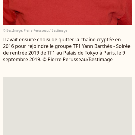
© BestImage, Pierre Perusseau / Bestimage
Il avait ensuite choisi de quitter la chaîne cryptée en
2016 pour rejoindre le groupe TF1 Yann Barthès - Soirée
de rentrée 2019 de TF1 au Palais de Tokyo à Paris, le 9
septembre 2019. © Pierre Perusseau/Bestimage