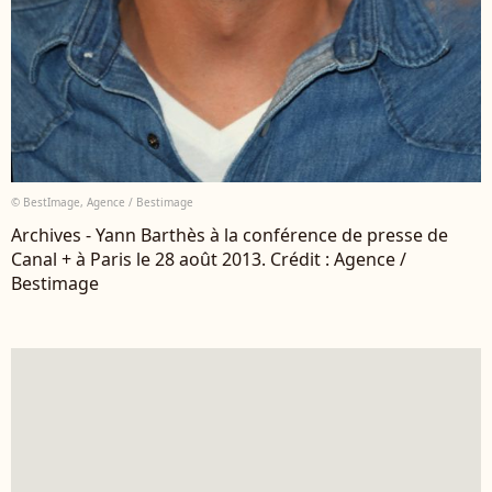
© BestImage, Agence / Bestimage
Archives - Yann Barthès à la conférence de presse de
Canal + à Paris le 28 août 2013. Crédit : Agence /
Bestimage