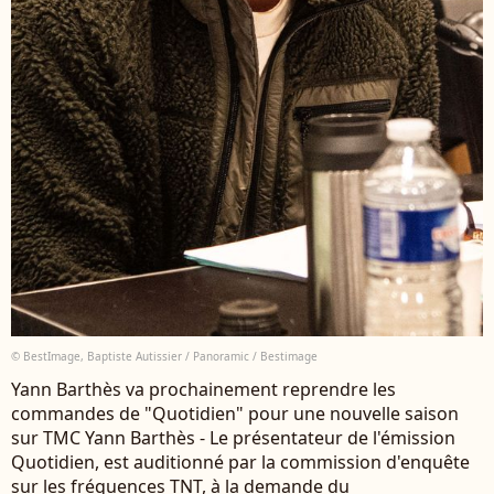
© BestImage, Baptiste Autissier / Panoramic / Bestimage
Yann Barthès va prochainement reprendre les
commandes de "Quotidien" pour une nouvelle saison
sur TMC Yann Barthès - Le présentateur de l'émission
Quotidien, est auditionné par la commission d'enquête
sur les fréquences TNT, à la demande du