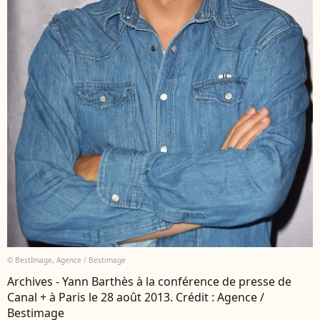
© BestImage, Agence / Bestimage
Archives - Yann Barthès à la conférence de presse de
Canal + à Paris le 28 août 2013. Crédit : Agence /
Bestimage