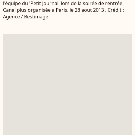
l'équipe du 'Petit Journal' lors de la soirée de rentrée
Canal plus organisée a Paris, le 28 aout 2013 . Crédit :
Agence / Bestimage