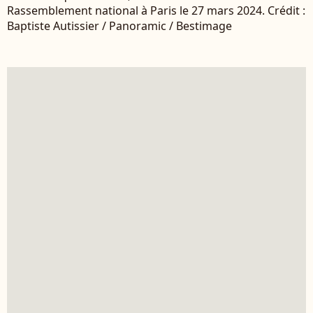
Rassemblement national à Paris le 27 mars 2024. Crédit :
Baptiste Autissier / Panoramic / Bestimage