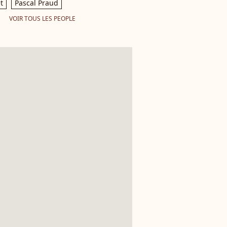
t
Pascal Praud
VOIR TOUS LES PEOPLE