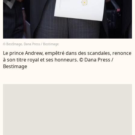
© BestImage, Dana Press / Bestimage
Le prince Andrew, empêtré dans des scandales, renonce
à son titre royal et ses honneurs. © Dana Press /
Bestimage