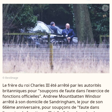
© BestImage
Le frère du roi Charles III été arrêté par les autorités
britanniques pour "soupçons de faute dans l'exercice de
fonctions officielles". Andrew Mountbatten Windsor
arrêté à son domicile de Sandringham, le jour de son
66ème anniversaire, pour soupçons de "faute dans