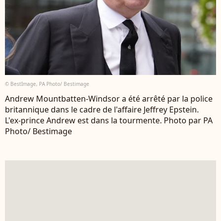
© BestImage, PA Photo/ Bestimage
Andrew Mountbatten-Windsor a été arrêté par la police
britannique dans le cadre de l'affaire Jeffrey Epstein.
L'ex-prince Andrew est dans la tourmente. Photo par PA
Photo/ Bestimage