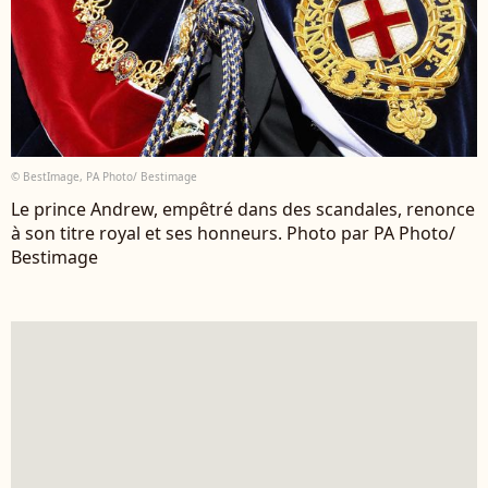
© BestImage, PA Photo/ Bestimage
Le prince Andrew, empêtré dans des scandales, renonce
à son titre royal et ses honneurs. Photo par PA Photo/
Bestimage