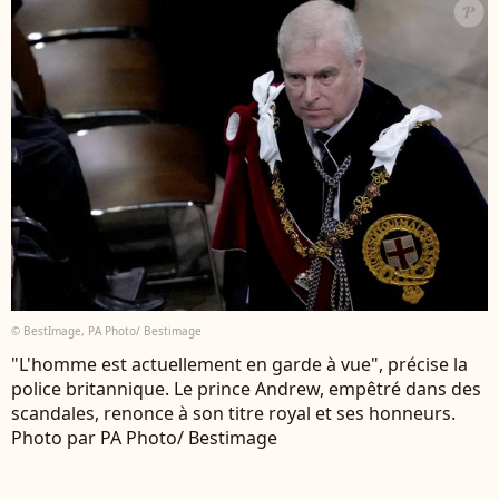
© BestImage, PA Photo/ Bestimage
"L'homme est actuellement en garde à vue", précise la
police britannique. Le prince Andrew, empêtré dans des
scandales, renonce à son titre royal et ses honneurs.
Photo par PA Photo/ Bestimage