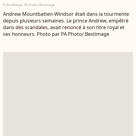
© BestImage, PA Photo/ Bestimage
Andrew Mountbatten-Windsor était dans la tourmente
depuis plusieurs semaines. Le prince Andrew, empêtré
dans des scandales, avait renoncé à son titre royal et
ses honneurs. Photo par PA Photo/ Bestimage