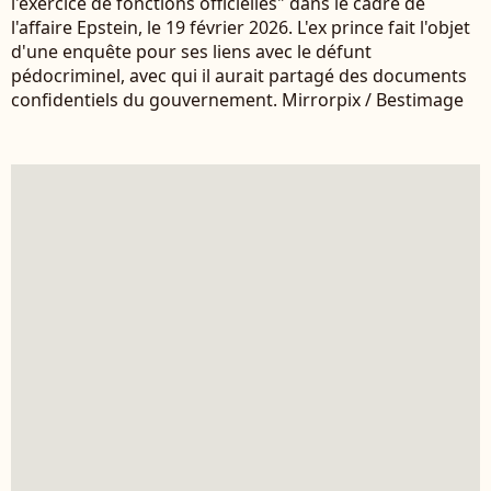
l'exercice de fonctions officielles" dans le cadre de
l'affaire Epstein, le 19 février 2026. L'ex prince fait l'objet
d'une enquête pour ses liens avec le défunt
pédocriminel, avec qui il aurait partagé des documents
confidentiels du gouvernement. Mirrorpix / Bestimage