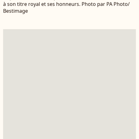
à son titre royal et ses honneurs. Photo par PA Photo/
Bestimage