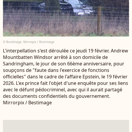
© BestImage, Mirrorpix / Bestimage
L'interpellation s'est déroulée ce jeudi 19 février. Andrew
Mountbatten Windsor arrêté à son domicile de
Sandringham, le jour de son 66ème anniversaire, pour
soupçons de "faute dans l'exercice de fonctions
officielles" dans le cadre de l'affaire Epstein, le 19 février
2026. L'ex prince fait l'objet d'une enquête pour ses liens
avec le défunt pédocriminel, avec qui il aurait partagé
des documents confidentiels du gouvernement.
Mirrorpix / Bestimage