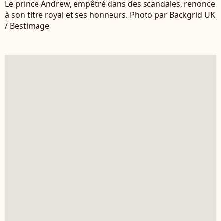
Le prince Andrew, empêtré dans des scandales, renonce
à son titre royal et ses honneurs. Photo par Backgrid UK
/ Bestimage