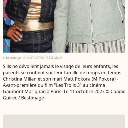
© BestImage, COADIC GUIREC / BESTIMAGE
S'ils ne dévoilent jamais le visage de leurs enfants, les
parents se confient sur leur famille de temps en temps
Christina Milian et son mari Matt Pokora (M.Pokora) -
Avant-première du film "Les Trolls 3" au cinéma
Gaumont Marignan à Paris. Le 11 octobre 2023 © Coadic
Guirec / Bestimage