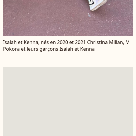
Isaiah et Kenna, nés en 2020 et 2021 Christina Milian, M
Pokora et leurs garçons Isaiah et Kenna