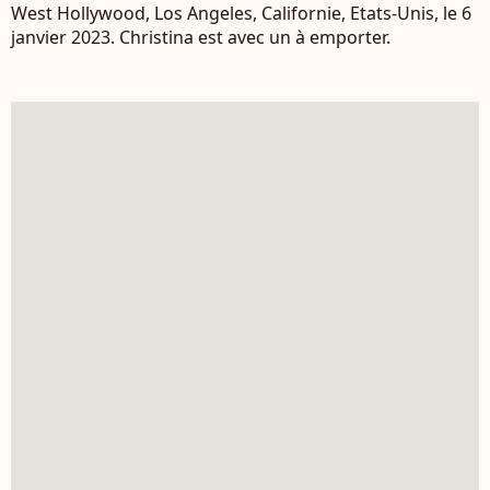
West Hollywood, Los Angeles, Californie, Etats-Unis, le 6
janvier 2023. Christina est avec un à emporter.