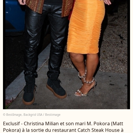
© BestImage, Backgrid USA / Bestimage
Exclusif - Christina Milian et son mari M. Pokora (Matt
Pokora) à la sortie du restaurant Catch Steak House à