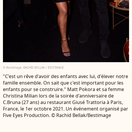
© BestImage, RACHID BELLAK / BESTIMAGE
"C'est un rêve d'avoir des enfants avec lui, d'élever notre
famille ensemble. On sait que c'est important pour les
enfants pour se construire." Matt Pokora et sa femme
Christina Milian lors de la soirée d'anniversaire de
C.Bruna (27 ans) au restaurant Giusé Trattoria à Paris,
France, le 1er octobre 2021. Un événement organisé par
Five Eyes Production. © Rachid Bellak/Bestimage