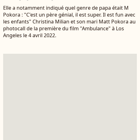
Elle a notamment indiqué quel genre de papa était M
Pokora : "C'est un père génial, il est super. Il est fun avec
les enfants" Christina Milian et son mari Matt Pokora au
photocall de la première du film "Ambulance" à Los
Angeles le 4 avril 2022.