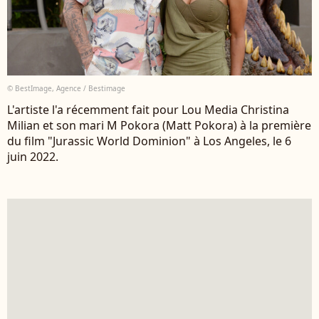
© BestImage, Agence / Bestimage
L'artiste l'a récemment fait pour Lou Media Christina
Milian et son mari M Pokora (Matt Pokora) à la première
du film "Jurassic World Dominion" à Los Angeles, le 6
juin 2022.