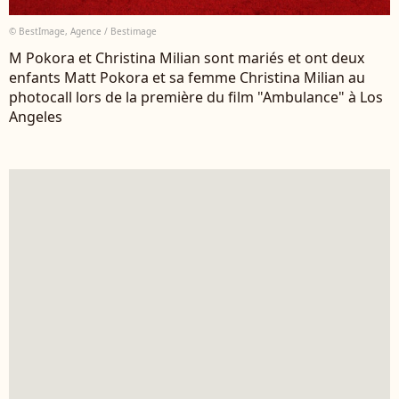
© BestImage, Agence / Bestimage
M Pokora et Christina Milian sont mariés et ont deux
enfants Matt Pokora et sa femme Christina Milian au
photocall lors de la première du film "Ambulance" à Los
Angeles