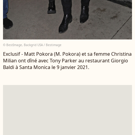
© BestImage, Backgrid USA / Bestimage
Exclusif - Matt Pokora (M. Pokora) et sa femme Christina
Milian ont dîné avec Tony Parker au restaurant Giorgio
Baldi à Santa Monica le 9 janvier 2021.