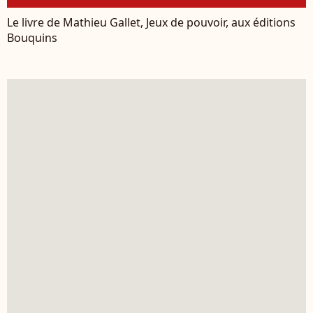
Le livre de Mathieu Gallet, Jeux de pouvoir, aux éditions
Bouquins