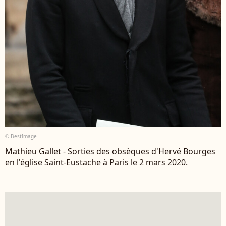
© BestImage
Mathieu Gallet - Sorties des obsèques d'Hervé Bourges
en l'église Saint-Eustache à Paris le 2 mars 2020.