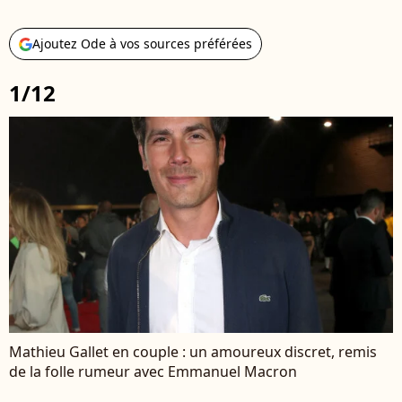
Ajoutez Ode à vos sources préférées
1/12
Mathieu Gallet en couple : un amoureux discret, remis
de la folle rumeur avec Emmanuel Macron