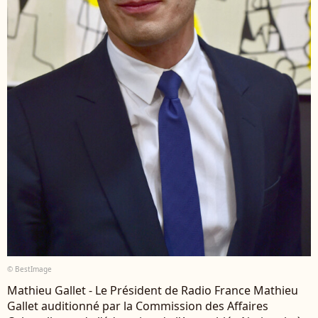
© BestImage
Mathieu Gallet - Le Président de Radio France Mathieu
Gallet auditionné par la Commission des Affaires