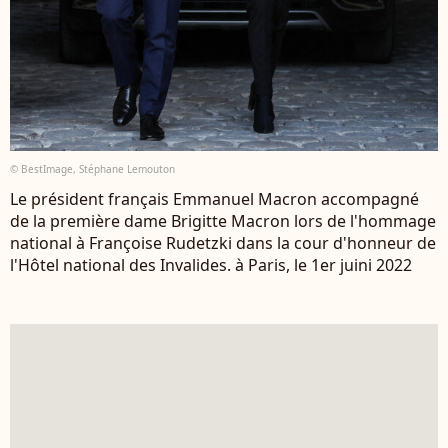
© BestImage, Stéphane Lemouton
Le président français Emmanuel Macron accompagné
de la première dame Brigitte Macron lors de l'hommage
national à Françoise Rudetzki dans la cour d'honneur de
l'Hôtel national des Invalides. à Paris, le 1er juini 2022