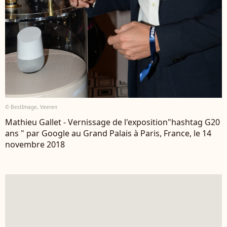
© BestImage, Veeren
Mathieu Gallet - Vernissage de l'exposition"hashtag G20
ans " par Google au Grand Palais à Paris, France, le 14
novembre 2018