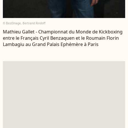
© BestImage, Bertrand Rindoff
Mathieu Gallet - Championnat du Monde de Kickboxing
entre le Français Cyril Benzaquen et le Roumain Florin
Lambagiu au Grand Palais Ephémère à Paris