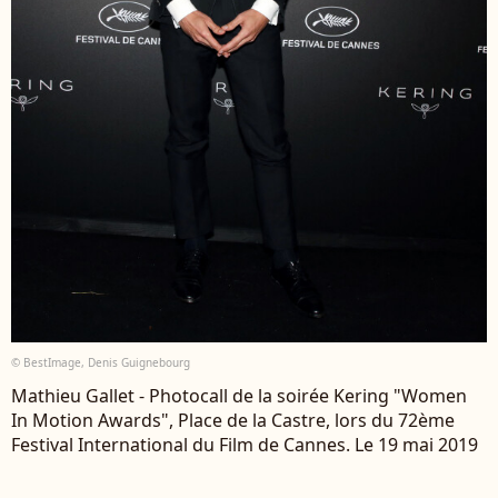
© BestImage, Denis Guignebourg
Mathieu Gallet - Photocall de la soirée Kering "Women
In Motion Awards", Place de la Castre, lors du 72ème
Festival International du Film de Cannes. Le 19 mai 2019