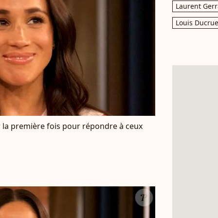
Laurent Gerr
Louis Ducrue
la première fois pour répondre à ceux