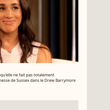
u'elle ne fait pas totalement
chesse de Sussex dans le Drew Barrymore