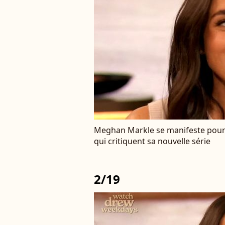
Meghan Markle se manifeste pour 
qui critiquent sa nouvelle série
2/19