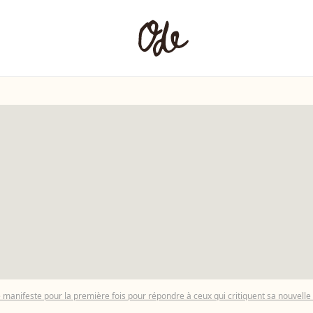
anifeste pour la première fois pour répondre à ceux qui critiquent sa nouvelle 