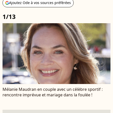
Ajoutez Ode à vos sources préférées
1/13
Mélanie Maudran en couple avec un célèbre sportif :
rencontre imprévue et mariage dans la foulée !