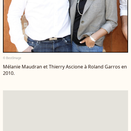
© BestImage
Mélanie Maudran et Thierry Ascione à Roland Garros en
2010.