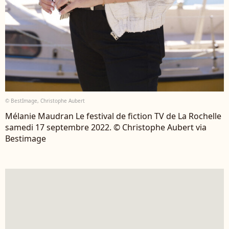
© BestImage, Christophe Aubert
Mélanie Maudran Le festival de fiction TV de La Rochelle
samedi 17 septembre 2022. © Christophe Aubert via
Bestimage