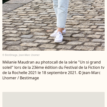
© BestImage, Jean-Marc Lhomer
Mélanie Maudran au photocall de la série "Un si grand
soleil" lors de la 23ème édition du Festival de la Fiction tv
de la Rochelle 2021 le 18 septembre 2021. © Jean-Marc
Lhomer / Bestimage