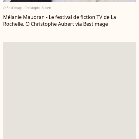
© BestImage, Christophe Aubert
Mélanie Maudran - Le festival de fiction TV de La
Rochelle. © Christophe Aubert via Bestimage