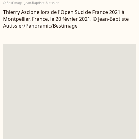
© BestImage, Jean-Baptiste Autissier
Thierry Ascione lors de l'Open Sud de France 2021 à
Montpellier, France, le 20 février 2021. © Jean-Baptiste
Autissier/Panoramic/Bestimage