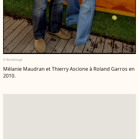
© BestImage
Mélanie Maudran et Thierry Ascione à Roland Garros en
2010.