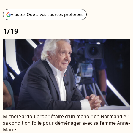
Ajoutez Ode à vos sources préférées
1/19
Michel Sardou propriétaire d'un manoir en Normandie :
sa condition folle pour déménager avec sa femme Anne-
Marie