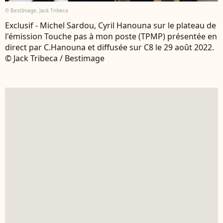
© BestImage, Jack Tribeca
Exclusif - Michel Sardou, Cyril Hanouna sur le plateau de
l'émission Touche pas à mon poste (TPMP) présentée en
direct par C.Hanouna et diffusée sur C8 le 29 août 2022.
© Jack Tribeca / Bestimage