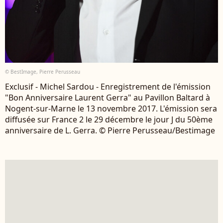
© BestImage, Pierre Perusseau
Exclusif - Michel Sardou - Enregistrement de l'émission
"Bon Anniversaire Laurent Gerra" au Pavillon Baltard à
Nogent-sur-Marne le 13 novembre 2017. L'émission sera
diffusée sur France 2 le 29 décembre le jour J du 50ème
anniversaire de L. Gerra. © Pierre Perusseau/Bestimage