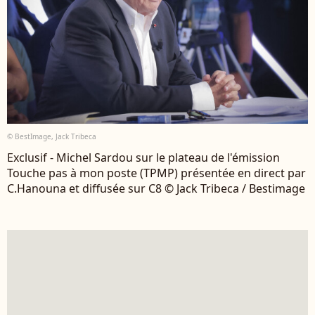
© BestImage, Jack Tribeca
Exclusif - Michel Sardou sur le plateau de l'émission
Touche pas à mon poste (TPMP) présentée en direct par
C.Hanouna et diffusée sur C8 © Jack Tribeca / Bestimage