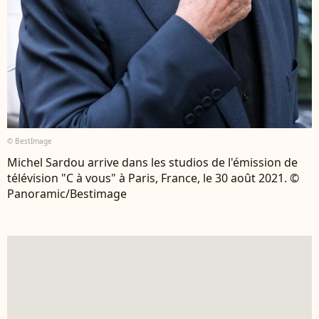
© BestImage
Michel Sardou arrive dans les studios de l'émission de
télévision "C à vous" à Paris, France, le 30 août 2021. ©
Panoramic/Bestimage