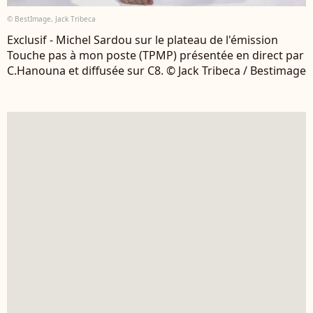
© BestImage, Jack Tribeca
Exclusif - Michel Sardou sur le plateau de l'émission
Touche pas à mon poste (TPMP) présentée en direct par
C.Hanouna et diffusée sur C8. © Jack Tribeca / Bestimage