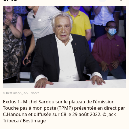
© BestImage, Jack Tribeca
Exclusif - Michel Sardou sur le plateau de l'émission
Touche pas à mon poste (TPMP) présentée en direct par
C.Hanouna et diffusée sur C8 le 29 août 2022. © Jack
Tribeca / Bestimage