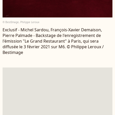
© BestImage, Philippe Leroux
Exclusif - Michel Sardou, François-Xavier Demaison,
Pierre Palmade - Backstage de l'enregistrement de
l'émission "Le Grand Restaurant" à Paris, qui sera
diffusée le 3 février 2021 sur M6. © Philippe Leroux /
Bestimage