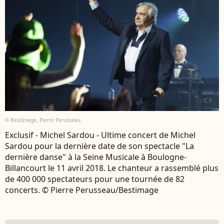
© BestImage, Pierre Perusseau
Exclusif - Michel Sardou - Ultime concert de Michel
Sardou pour la dernière date de son spectacle "La
dernière danse" à la Seine Musicale à Boulogne-
Billancourt le 11 avril 2018. Le chanteur a rassemblé plus
de 400 000 spectateurs pour une tournée de 82
concerts. © Pierre Perusseau/Bestimage