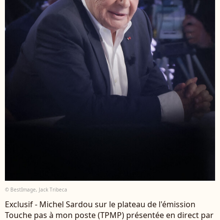
© BestImage, Jack Tribeca
Exclusif - Michel Sardou sur le plateau de l'émission
Touche pas à mon poste (TPMP) présentée en direct par