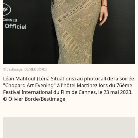
© BestImage, OLIVIER BORDE
Léan Mahfouf (Léna Situations) au photocall de la soirée
"Chopard Art Evening" à l'hôtel Martinez lors du 76ème
Festival International du Film de Cannes, le 23 mai 2023.
© Olivier Borde/Bestimage