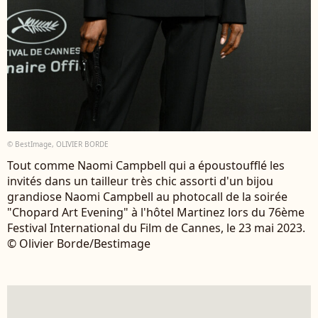
© BestImage, OLIVIER BORDE
Tout comme Naomi Campbell qui a époustoufflé les
invités dans un tailleur très chic assorti d'un bijou
grandiose Naomi Campbell au photocall de la soirée
"Chopard Art Evening" à l'hôtel Martinez lors du 76ème
Festival International du Film de Cannes, le 23 mai 2023.
© Olivier Borde/Bestimage