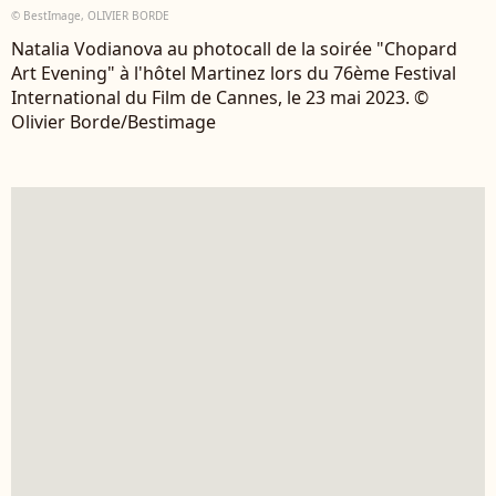
© BestImage, OLIVIER BORDE
Natalia Vodianova au photocall de la soirée "Chopard
Art Evening" à l'hôtel Martinez lors du 76ème Festival
International du Film de Cannes, le 23 mai 2023. ©
Olivier Borde/Bestimage