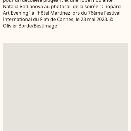
Natalia Vodianova au photocall de la soirée "Chopard
Art Evening" à l'hôtel Martinez lors du 76ème Festival
International du Film de Cannes, le 23 mai 2023. ©
Olivier Borde/Bestimage