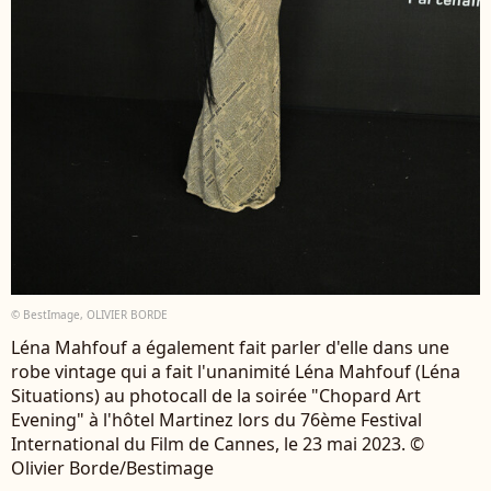
© BestImage, OLIVIER BORDE
Léna Mahfouf a également fait parler d'elle dans une
robe vintage qui a fait l'unanimité Léna Mahfouf (Léna
Situations) au photocall de la soirée "Chopard Art
Evening" à l'hôtel Martinez lors du 76ème Festival
International du Film de Cannes, le 23 mai 2023. ©
Olivier Borde/Bestimage