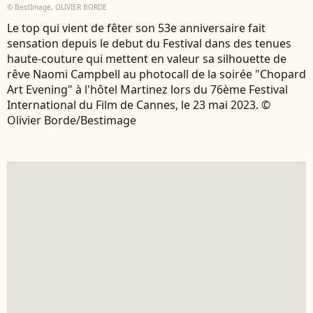
© BestImage, OLIVIER BORDE
Le top qui vient de fêter son 53e anniversaire fait
sensation depuis le debut du Festival dans des tenues
haute-couture qui mettent en valeur sa silhouette de
rêve Naomi Campbell au photocall de la soirée "Chopard
Art Evening" à l'hôtel Martinez lors du 76ème Festival
International du Film de Cannes, le 23 mai 2023. ©
Olivier Borde/Bestimage