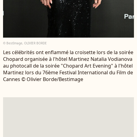
© BestImage, OLIVIER BORDE
Les célébrités ont enflammé la croisette lors de la soirée
Chopard organisée à l'hôtel Martinez Natalia Vodianova
au photocall de la soirée "Chopard Art Evening" à l'hôtel
Martinez lors du 76ème Festival International du Film de
Cannes © Olivier Borde/Bestimage