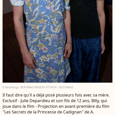
© BestImage, BERTRAND RINDOFF PETROFF / BESTIMAGE
Il faut dire qu'il a déjà posé plusieurs fois avec sa mère.
Exclusif - Julie Depardieu et son fils de 12 ans, Billy, qui
joue dans le film - Projection en avant-première du film
"Les Secrets de la Princesse de Cadignan" de A.