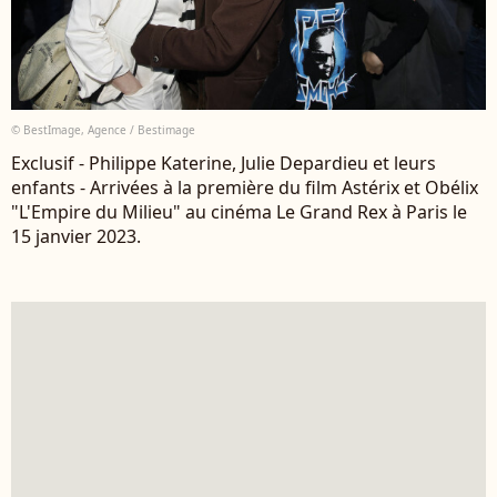
© BestImage, Agence / Bestimage
Exclusif - Philippe Katerine, Julie Depardieu et leurs
enfants - Arrivées à la première du film Astérix et Obélix
"L'Empire du Milieu" au cinéma Le Grand Rex à Paris le
15 janvier 2023.