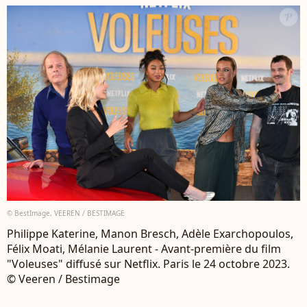
© BestImage, VEEREN / BESTIMAGE
Philippe Katerine, Manon Bresch, Adèle Exarchopoulos,
Félix Moati, Mélanie Laurent - Avant-première du film
"Voleuses" diffusé sur Netflix. Paris le 24 octobre 2023.
© Veeren / Bestimage