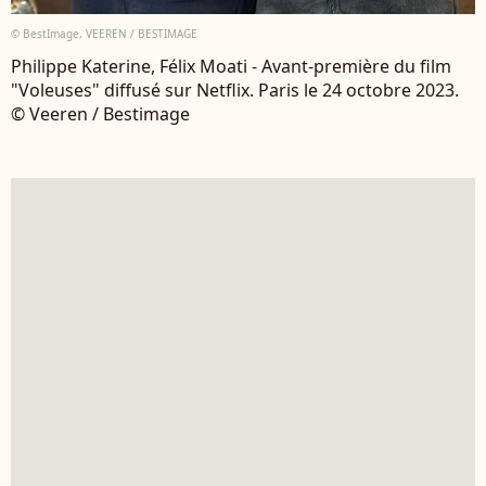
© BestImage, VEEREN / BESTIMAGE
Philippe Katerine, Félix Moati - Avant-première du film
"Voleuses" diffusé sur Netflix. Paris le 24 octobre 2023.
© Veeren / Bestimage