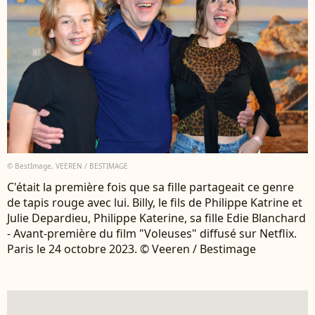
© BestImage, VEEREN / BESTIMAGE
C'était la première fois que sa fille partageait ce genre
de tapis rouge avec lui. Billy, le fils de Philippe Katrine et
Julie Depardieu, Philippe Katerine, sa fille Edie Blanchard
- Avant-première du film "Voleuses" diffusé sur Netflix.
Paris le 24 octobre 2023. © Veeren / Bestimage