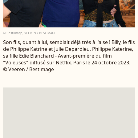
© BestImage, VEEREN / BESTIMAGE
Son fils, quant à lui, semblait déjà très à l'aise ! Billy, le fils
de Philippe Katrine et Julie Depardieu, Philippe Katerine,
sa fille Edie Blanchard - Avant-première du film
"Voleuses" diffusé sur Netflix. Paris le 24 octobre 2023.
© Veeren / Bestimage