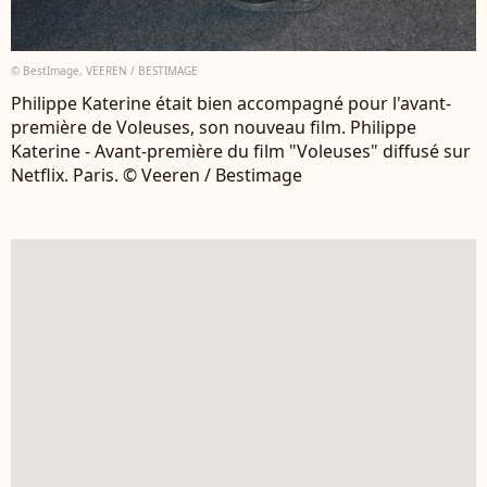
© BestImage, VEEREN / BESTIMAGE
Philippe Katerine était bien accompagné pour l'avant-
première de Voleuses, son nouveau film. Philippe
Katerine - Avant-première du film "Voleuses" diffusé sur
Netflix. Paris. © Veeren / Bestimage