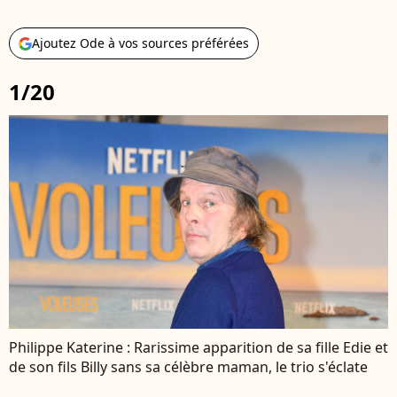
Ajoutez Ode à vos sources préférées
1/20
Philippe Katerine : Rarissime apparition de sa fille Edie et
de son fils Billy sans sa célèbre maman, le trio s'éclate