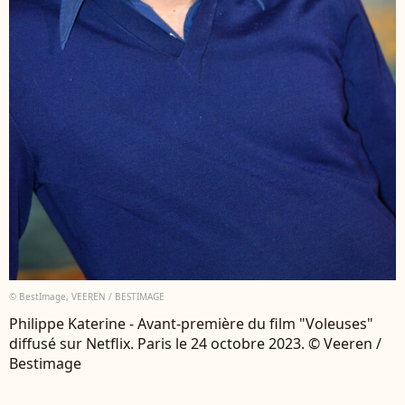
© BestImage, VEEREN / BESTIMAGE
Philippe Katerine - Avant-première du film "Voleuses"
diffusé sur Netflix. Paris le 24 octobre 2023. © Veeren /
Bestimage