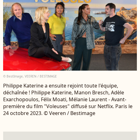
© BestImage, VEEREN / BESTIMAGE
Philippe Katerine a ensuite rejoint toute l'équipe,
déchaînée ! Philippe Katerine, Manon Bresch, Adèle
Exarchopoulos, Félix Moati, Mélanie Laurent - Avant-
première du film "Voleuses" diffusé sur Netflix. Paris le
24 octobre 2023. © Veeren / Bestimage