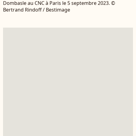
Dombasle au CNC à Paris le 5 septembre 2023. ©
Bertrand Rindoff / Bestimage