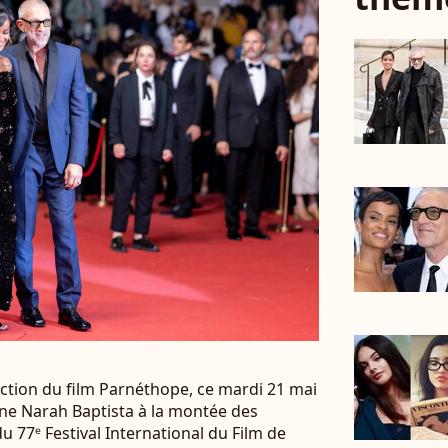
jection du film Parnéthope, ce mardi 21 mai
ne Narah Baptista à la montée des
 77ᵉ Festival International du Film de