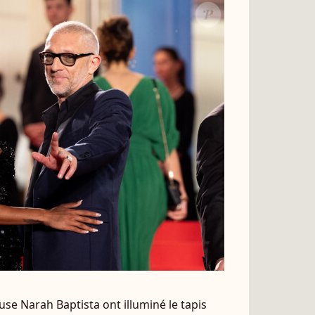
se Narah Baptista ont illuminé le tapis