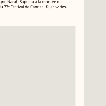
gne Narah Baptista à la montée des
 77ᵉ Festival de Cannes. © Jacovides-