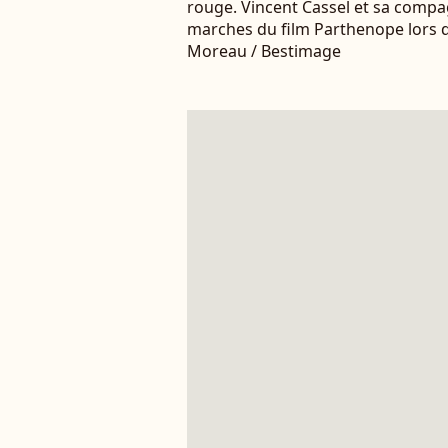
rouge. Vincent Cassel et sa compa
marches du film Parthenope lors du
Moreau / Bestimage