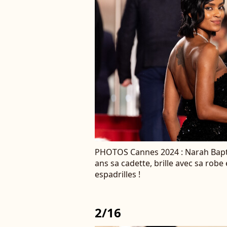
PHOTOS Cannes 2024 : Narah Bapti
ans sa cadette, brille avec sa robe
espadrilles !
2/16