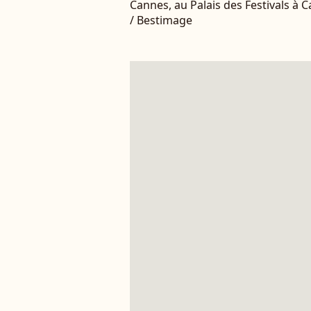
Cannes, au Palais des Festivals à
/ Bestimage