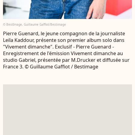
© BestImage, Guillaume Gaffiot/Bestimage
Pierre Guenard, le jeune compagnon de la journaliste
Leïla Kaddour, présente son premier album solo dans
"Vivement dimanche". Exclusif - Pierre Guenard -
Enregistrement de l'émission Vivement dimanche au
studio Gabriel, présentée par M.Drucker et diffusée sur
France 3. © Guillaume Gaffiot / Bestimage