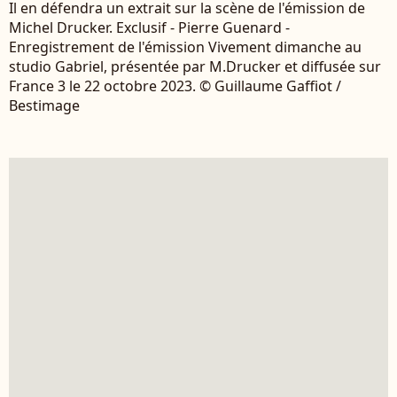
Il en défendra un extrait sur la scène de l'émission de
Michel Drucker. Exclusif - Pierre Guenard -
Enregistrement de l'émission Vivement dimanche au
studio Gabriel, présentée par M.Drucker et diffusée sur
France 3 le 22 octobre 2023. © Guillaume Gaffiot /
Bestimage