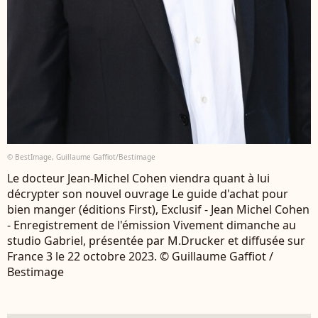
© BestImage, Guillaume Gaffiot/Bestimage
Le docteur Jean-Michel Cohen viendra quant à lui
décrypter son nouvel ouvrage Le guide d'achat pour
bien manger (éditions First), Exclusif - Jean Michel Cohen
- Enregistrement de l'émission Vivement dimanche au
studio Gabriel, présentée par M.Drucker et diffusée sur
France 3 le 22 octobre 2023. © Guillaume Gaffiot /
Bestimage