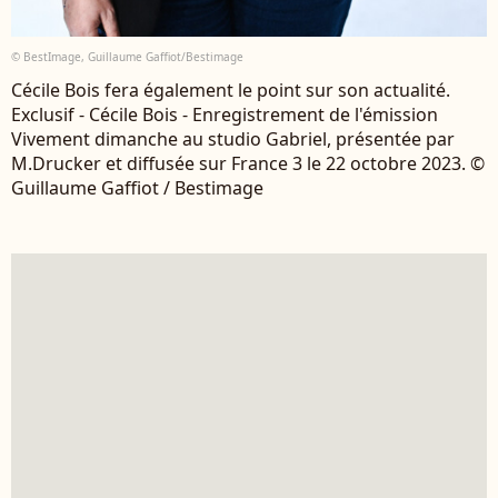
© BestImage, Guillaume Gaffiot/Bestimage
Cécile Bois fera également le point sur son actualité.
Exclusif - Cécile Bois - Enregistrement de l'émission
Vivement dimanche au studio Gabriel, présentée par
M.Drucker et diffusée sur France 3 le 22 octobre 2023. ©
Guillaume Gaffiot / Bestimage