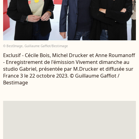
© BestImage, Guillaume Gaffiot/Bestimage
Exclusif - Cécile Bois, Michel Drucker et Anne Roumanoff
- Enregistrement de l'émission Vivement dimanche au
studio Gabriel, présentée par M.Drucker et diffusée sur
France 3 le 22 octobre 2023. © Guillaume Gaffiot /
Bestimage