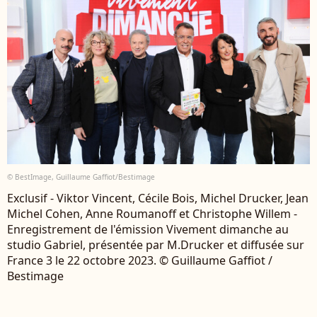
© BestImage, Guillaume Gaffiot/Bestimage
Exclusif - Viktor Vincent, Cécile Bois, Michel Drucker, Jean
Michel Cohen, Anne Roumanoff et Christophe Willem -
Enregistrement de l'émission Vivement dimanche au
studio Gabriel, présentée par M.Drucker et diffusée sur
France 3 le 22 octobre 2023. © Guillaume Gaffiot /
Bestimage