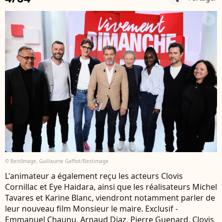
© BestImage, Guillaume Gaffiot/Bestimage
L'animateur a également reçu les acteurs Clovis
Cornillac et Eye Haidara, ainsi que les réalisateurs Michel
Tavares et Karine Blanc, viendront notamment parler de
leur nouveau film Monsieur le maire. Exclusif -
Emmanuel Chaunu, Arnaud Diaz, Pierre Guenard, Clovis