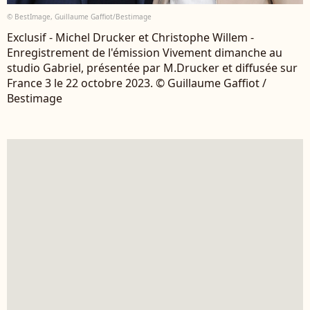
© BestImage, Guillaume Gaffiot/Bestimage
Exclusif - Michel Drucker et Christophe Willem -
Enregistrement de l'émission Vivement dimanche au
studio Gabriel, présentée par M.Drucker et diffusée sur
France 3 le 22 octobre 2023. © Guillaume Gaffiot /
Bestimage