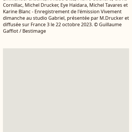
Cornillac, Michel Drucker, Eye Haidara, Michel Tavares et
Karine Blanc - Enregistrement de l'émission Vivement
dimanche au studio Gabriel, présentée par M.Drucker et
diffusée sur France 3 le 22 octobre 2023. © Guillaume
Gaffiot / Bestimage