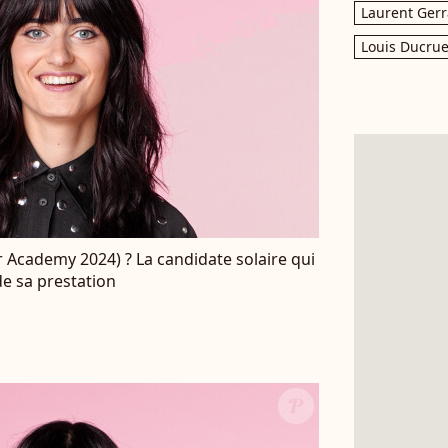
Laurent Gerr
Louis Ducrue
 Academy 2024) ? La candidate solaire qui
de sa prestation