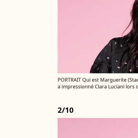
PORTRAIT Qui est Marguerite (Star
a impressionné Clara Luciani lors 
2/10