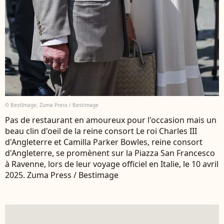
© BestImage, Zuma Press / Bestimage
Pas de restaurant en amoureux pour l'occasion mais un
beau clin d'oeil de la reine consort Le roi Charles III
d'Angleterre et Camilla Parker Bowles, reine consort
d'Angleterre, se promènent sur la Piazza San Francesco
à Ravenne, lors de leur voyage officiel en Italie, le 10 avril
2025. Zuma Press / Bestimage