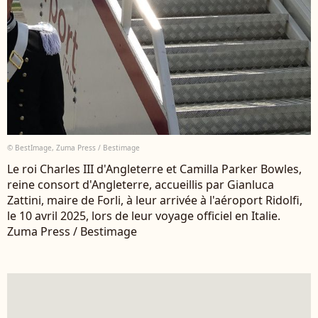
© BestImage, Zuma Press / Bestimage
Le roi Charles III d'Angleterre et Camilla Parker Bowles,
reine consort d'Angleterre, accueillis par Gianluca
Zattini, maire de Forli, à leur arrivée à l'aéroport Ridolfi,
le 10 avril 2025, lors de leur voyage officiel en Italie.
Zuma Press / Bestimage