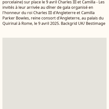
porcelaine) sur place le 9 avril Charles III et Camilla - Les
invités à leur arrivée au dîner de gala organisé en
l'honneur du roi Charles III d'Angleterre et Camilla
Parker Bowles, reine consort d'Angleterre, au palais du
Quirinal à Rome, le 9 avril 2025. Backgrid UK/ Bestimage