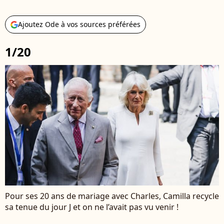
Ajoutez Ode à vos sources préférées
1/20
Pour ses 20 ans de mariage avec Charles, Camilla recycle
sa tenue du jour J et on ne l’avait pas vu venir !