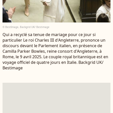
© BestImage, Backgrid UK/ Bestimage
Qui a recyclé sa tenue de mariage pour ce jour si
particulier Le roi Charles III d'Angleterre, prononce un
discours devant le Parlement italien, en présence de
Camilla Parker Bowles, reine consort d'Angleterre, à
Rome, le 9 avril 2025. Le couple royal britannique est en
voyage officiel de quatre jours en Italie. Backgrid UK/
Bestimage