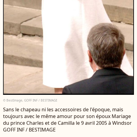
© BestImage, GOFF INF / BESTIMAGE
Sans le chapeau ni les accessoires de l'époque, mais
toujours avec le même amour pour son époux Mariage
du prince Charles et de Camilla le 9 avril 2005 à Windsor
GOFF INF / BESTIMAGE