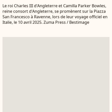
Le roi Charles III d'Angleterre et Camilla Parker Bowles,
reine consort d'Angleterre, se promènent sur la Piazza
San Francesco à Ravenne, lors de leur voyage officiel en
Italie, le 10 avril 2025. Zuma Press / Bestimage