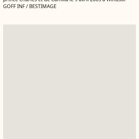
GOFF INF / BESTIMAGE