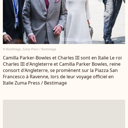
© BestImage, Zuma Press / Bestimage
Camilla Parker-Bowles et Charles III sont en Italie Le roi
Charles III d'Angleterre et Camilla Parker Bowles, reine
consort d'Angleterre, se promènent sur la Piazza San
Francesco à Ravenne, lors de leur voyage officiel en
Italie Zuma Press / Bestimage