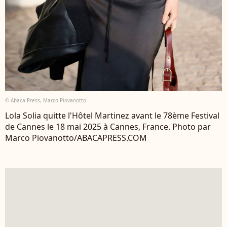
© Abaca Press, Marco Piovanotto
Lola Solia quitte l'Hôtel Martinez avant le 78ème Festival
de Cannes le 18 mai 2025 à Cannes, France. Photo par
Marco Piovanotto/ABACAPRESS.COM