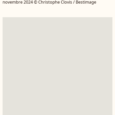
novembre 2024 © Christophe Clovis / Bestimage