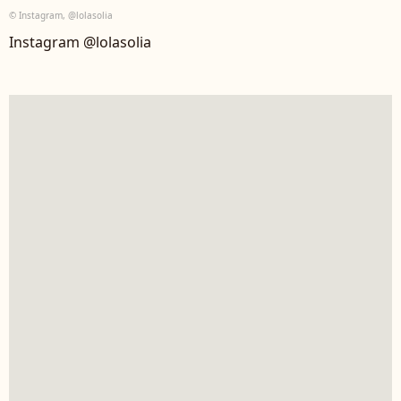
© Instagram, @lolasolia
Instagram @lolasolia