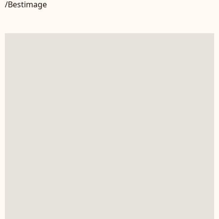
/Bestimage