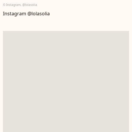
© Instagram, @lolasolia
Instagram @lolasolia