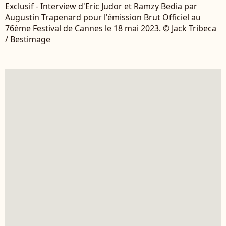
Exclusif - Interview d'Eric Judor et Ramzy Bedia par
Augustin Trapenard pour l'émission Brut Officiel au
76ème Festival de Cannes le 18 mai 2023. © Jack Tribeca
/ Bestimage