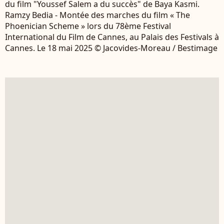
du film "Youssef Salem a du succès" de Baya Kasmi.
Ramzy Bedia - Montée des marches du film « The
Phoenician Scheme » lors du 78ème Festival
International du Film de Cannes, au Palais des Festivals à
Cannes. Le 18 mai 2025 © Jacovides-Moreau / Bestimage