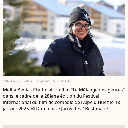
© BestImage, DOMINIQUE JACOVIDES / BESTIMAGE
Melha Bedia - Photocall du film "Le Mélange des genres"
dans le cadre de la 28ème édition du Festival
international du film de comédie de l'Alpe d'Huez le 18
janvier 2025. © Dominique Jacovides / Bestimage