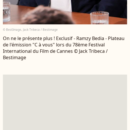
© BestImage, Jack Tribeca / Bestimage
On ne le présente plus ! Exclusif - Ramzy Bedia - Plateau
de l'émission "C à vous" lors du 78ème Festival
International du Film de Cannes © Jack Tribeca /
Bestimage