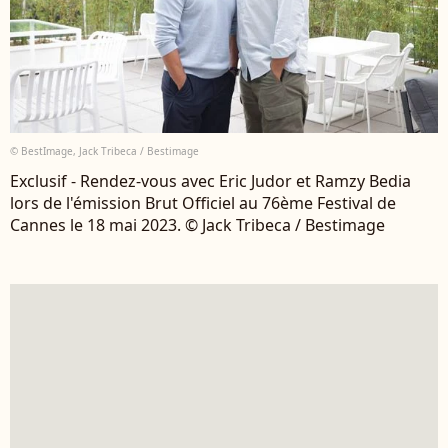
© BestImage, Jack Tribeca / Bestimage
Exclusif - Rendez-vous avec Eric Judor et Ramzy Bedia
lors de l'émission Brut Officiel au 76ème Festival de
Cannes le 18 mai 2023. © Jack Tribeca / Bestimage