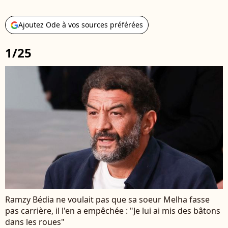
Ajoutez Ode à vos sources préférées
1/25
Ramzy Bédia ne voulait pas que sa soeur Melha fasse
pas carrière, il l'en a empêchée : "Je lui ai mis des bâtons
dans les roues"