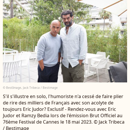
© BestImage, Jack Tribeca / Bestimage
S'il s'illustre en solo, l'humoriste n'a cessé de faire plier
de rire des milliers de Français avec son acolyte de
toujours Eric Judor? Exclusif - Rendez-vous avec Eric
Judor et Ramzy Bedia lors de l'émission Brut Officiel au
76ème Festival de Cannes le 18 mai 2023. © Jack Tribeca
/ Bestimage