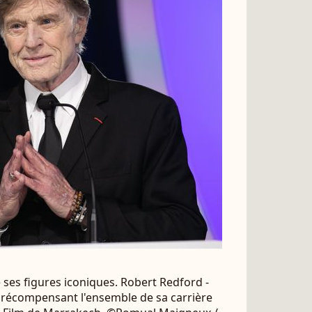
ses figures iconiques. Robert Redford -
r récompensant l'ensemble de sa carrière