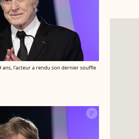
 ans, l'acteur a rendu son dernier souffle