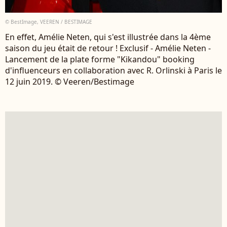
© BestImage, VEEREN / BESTIMAGE
En effet, Amélie Neten, qui s'est illustrée dans la 4ème
saison du jeu était de retour ! Exclusif - Amélie Neten -
Lancement de la plate forme "Kikandou" booking
d'influenceurs en collaboration avec R. Orlinski à Paris le
12 juin 2019. © Veeren/Bestimage