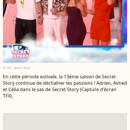
© TFX - Secret Story
En cette période estivale, la 13ème saison de Secret
Story continue de déchaîner les passions ! Adrien, Aïmed
et Célia dans le sas de Secret Story (Capture d'écran
TFX).