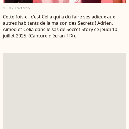
© TFX - Secret Story
Cette fois-ci, c'est Célia qui a dû faire ses adieux aux
autres habitants de la maison des Secrets ! Adrien,
Aïmed et Célia dans le sas de Secret Story ce jeudi 10
juillet 2025. (Capture d'écran TFX).