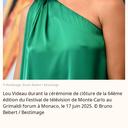
© BestImage, Bruno Bebert / Bestimage
Lou Videau durant la cérémonie de clôture de la 64ème
édition du Festival de télévision de Monte-Carlo au
Grimaldi forum à Monaco, le 17 juin 2025. © Bruno
Bebert / Bestimage