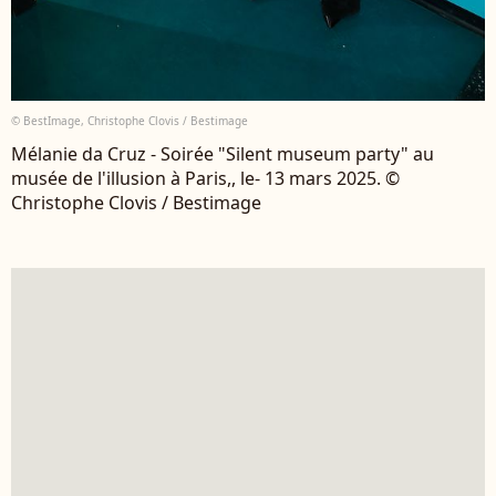
© BestImage, Christophe Clovis / Bestimage
Mélanie da Cruz - Soirée "Silent museum party" au
musée de l'illusion à Paris,, le- 13 mars 2025. ©
Christophe Clovis / Bestimage