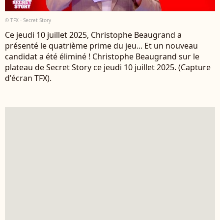
© TFX - Secret Story
Ce jeudi 10 juillet 2025, Christophe Beaugrand a
présenté le quatrième prime du jeu... Et un nouveau
candidat a été éliminé ! Christophe Beaugrand sur le
plateau de Secret Story ce jeudi 10 juillet 2025. (Capture
d'écran TFX).