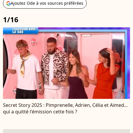
Ajoutez Ode à vos sources préférées
1/16
Secret Story 2025 : Pimprenelle, Adrien, Célia et Aïmed…
qui a quitté l'émission cette fois ?