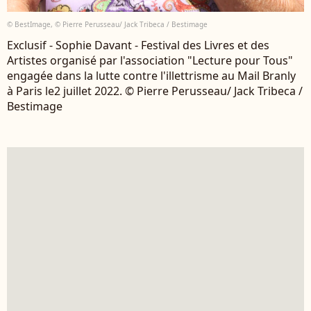
© BestImage, © Pierre Perusseau/ Jack Tribeca / Bestimage
Exclusif - Sophie Davant - Festival des Livres et des
Artistes organisé par l'association "Lecture pour Tous"
engagée dans la lutte contre l'illettrisme au Mail Branly
à Paris le2 juillet 2022. © Pierre Perusseau/ Jack Tribeca /
Bestimage