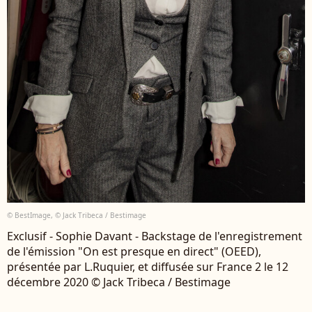
© BestImage, © Jack Tribeca / Bestimage
Exclusif - Sophie Davant - Backstage de l'enregistrement
de l'émission "On est presque en direct" (OEED),
présentée par L.Ruquier, et diffusée sur France 2 le 12
décembre 2020 © Jack Tribeca / Bestimage