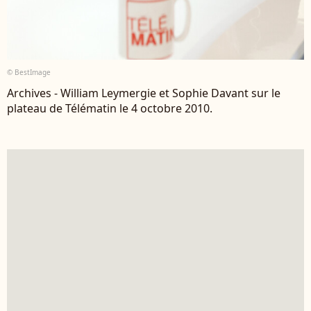
© BestImage
Archives - William Leymergie et Sophie Davant sur le
plateau de Télématin le 4 octobre 2010.