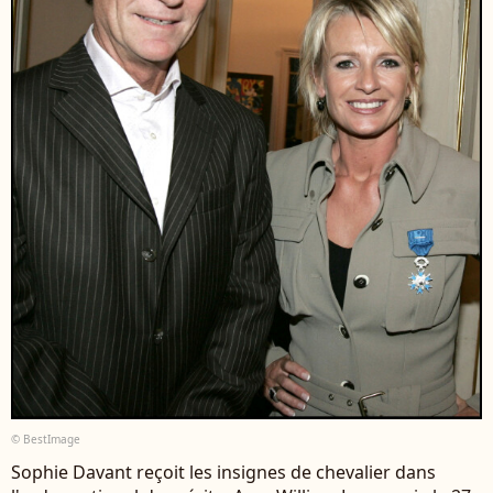
© BestImage
Sophie Davant reçoit les insignes de chevalier dans