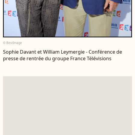
© BestImage
Sophie Davant et William Leymergie - Conférence de
presse de rentrée du groupe France Télévisions