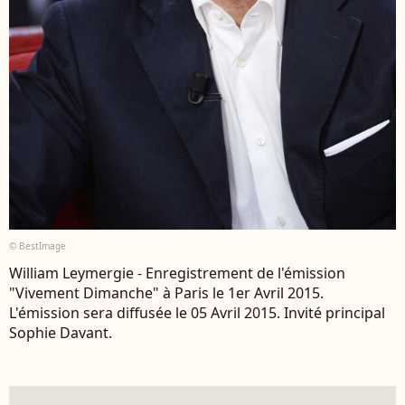
© BestImage
William Leymergie - Enregistrement de l'émission
"Vivement Dimanche" à Paris le 1er Avril 2015.
L'émission sera diffusée le 05 Avril 2015. Invité principal
Sophie Davant.