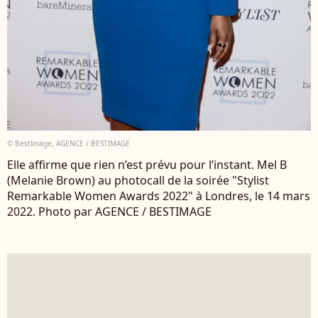
© BestImage, AGENCE / BESTIMAGE
Elle affirme que rien n’est prévu pour l’instant. Mel B
(Melanie Brown) au photocall de la soirée "Stylist
Remarkable Women Awards 2022" à Londres, le 14 mars
2022. Photo par AGENCE / BESTIMAGE