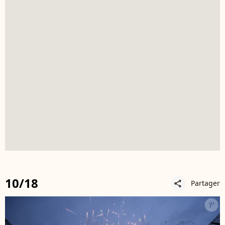
10/18
Partager
share