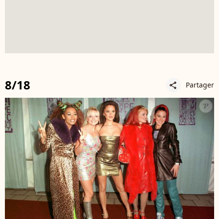
8/18
Partager
share