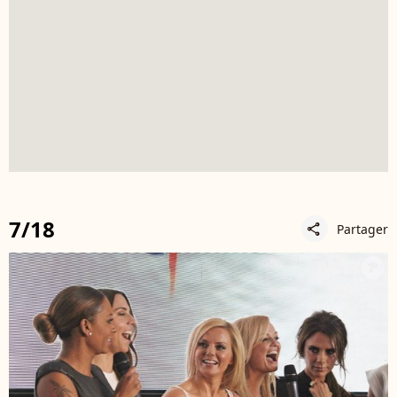
7/18
Partager
share