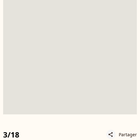
3/18
Partager
share