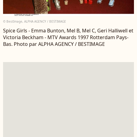
© BestImage, ALPHA AGENCY / BESTIMAGE
Spice Girls - Emma Bunton, Mel B, Mel C, Geri Halliwell et
Victoria Beckham - MTV Awards 1997 Rotterdam Pays-
Bas. Photo par ALPHA AGENCY / BESTIMAGE