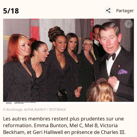
5/18
Partager
share
© BestImage, ALPHA AGENCY / BESTIMAGE
Les autres membres restent plus prudentes sur une
reformation. Emma Bunton, Mel C, Mel B, Victoria
Beckham, et Geri Halliwell en présence de Charles III.