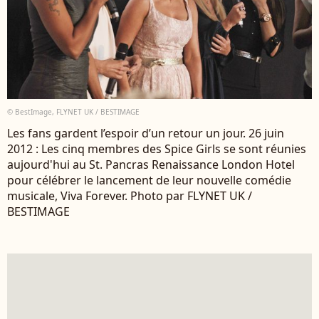
© BestImage, FLYNET UK / BESTIMAGE
Les fans gardent l’espoir d’un retour un jour. 26 juin
2012 : Les cinq membres des Spice Girls se sont réunies
aujourd'hui au St. Pancras Renaissance London Hotel
pour célébrer le lancement de leur nouvelle comédie
musicale, Viva Forever. Photo par FLYNET UK /
BESTIMAGE