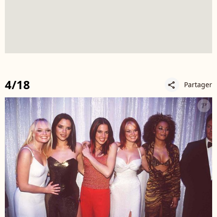
4/18
Partager
share