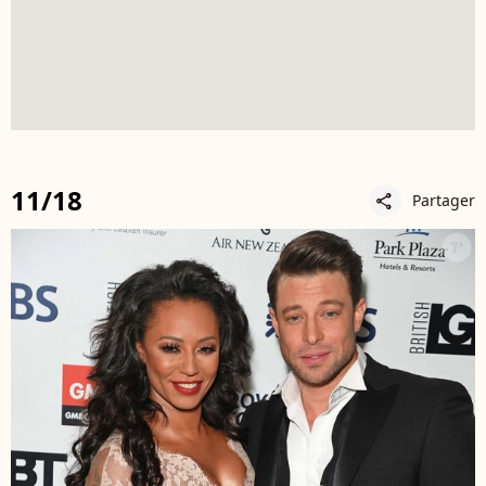
11/18
Partager
share