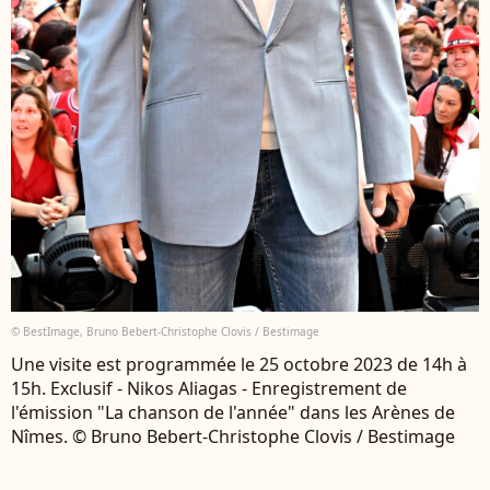
© BestImage, Bruno Bebert-Christophe Clovis / Bestimage
Une visite est programmée le 25 octobre 2023 de 14h à
15h. Exclusif - Nikos Aliagas - Enregistrement de
l'émission "La chanson de l'année" dans les Arènes de
Nîmes. © Bruno Bebert-Christophe Clovis / Bestimage