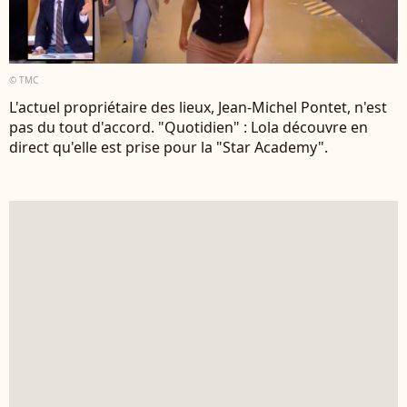
© TMC
L'actuel propriétaire des lieux, Jean-Michel Pontet, n'est
pas du tout d'accord. "Quotidien" : Lola découvre en
direct qu'elle est prise pour la "Star Academy".