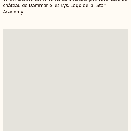
château de Dammarie-les-Lys. Logo de la "Star
Academy"