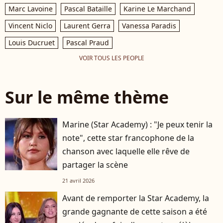
Marc Lavoine
Pascal Bataille
Karine Le Marchand
Vincent Niclo
Laurent Gerra
Vanessa Paradis
Louis Ducruet
Pascal Praud
VOIR TOUS LES PEOPLE
Sur le même thème
Marine (Star Academy) : "Je peux tenir la
note", cette star francophone de la
chanson avec laquelle elle rêve de
partager la scène
21 avril 2026
Avant de remporter la Star Academy, la
grande gagnante de cette saison a été