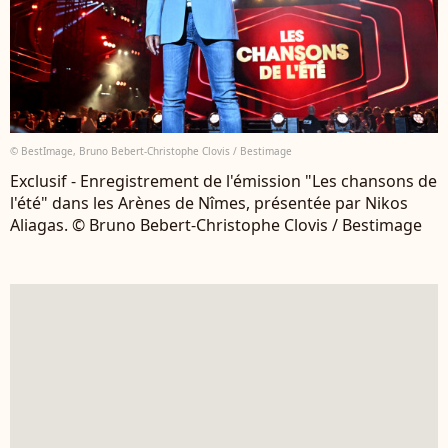
© BestImage, Bruno Bebert-Christophe Clovis / Bestimage
Exclusif - Enregistrement de l'émission "Les chansons de
l'été" dans les Arènes de Nîmes, présentée par Nikos
Aliagas. © Bruno Bebert-Christophe Clovis / Bestimage