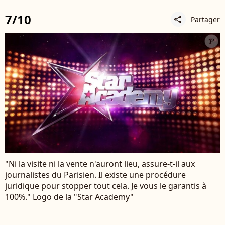
7/10
Partager
share
"Ni la visite ni la vente n'auront lieu, assure-t-il aux
journalistes du Parisien. Il existe une procédure
juridique pour stopper tout cela. Je vous le garantis à
100%." Logo de la "Star Academy"