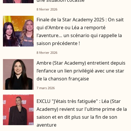
une situation cocasse
8 février 2026
Finale de la Star Academy 2025 : On sait
qui d'Ambre ou Léa a remporté
l'aventure… un scénario qui rappelle la
saison précédente !
8 février 2026
Ambre (Star Academy) entretient depuis
l’enfance un lien privilégié avec une star
de la chanson française
7 mars 2026
EXCLU "J'étais très fatiguée" : Léa (Star
Academy) revient sur l'ultime prime de la
saison et en dit plus sur la fin de son
aventure