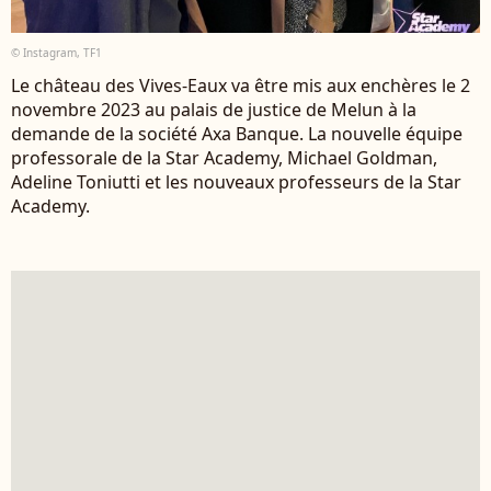
© Instagram, TF1
Le château des Vives-Eaux va être mis aux enchères le 2
novembre 2023 au palais de justice de Melun à la
demande de la société Axa Banque. La nouvelle équipe
professorale de la Star Academy, Michael Goldman,
Adeline Toniutti et les nouveaux professeurs de la Star
Academy.