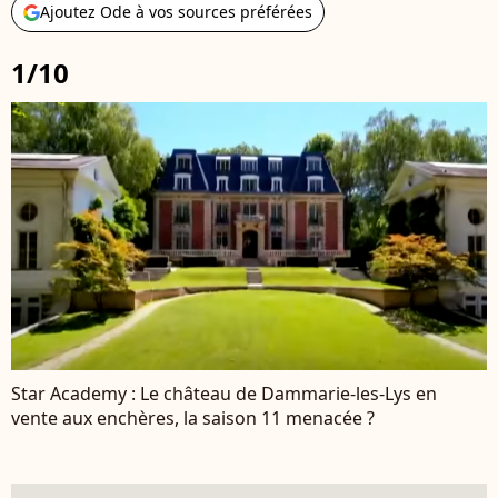
Ajoutez Ode à vos sources préférées
1/10
Star Academy : Le château de Dammarie-les-Lys en
vente aux enchères, la saison 11 menacée ?