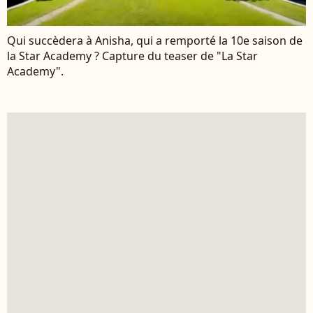
Qui succèdera à Anisha, qui a remporté la 10e saison de
la Star Academy ? Capture du teaser de "La Star
Academy".