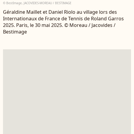
© BestImage, JACOVIDES-MOREAU / BESTIMAGE
Géraldine Maillet et Daniel Riolo au village lors des
Internationaux de France de Tennis de Roland Garros
2025. Paris, le 30 mai 2025. © Moreau / Jacovides /
Bestimage