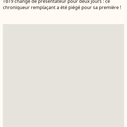
TBT9 change de présentateur pour deux jours : ce
chroniqueur remplaçant a été piégé pour sa première !