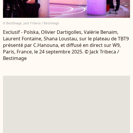
© BestImage, Jack Tribeca / Bestimage
Exclusif - Polska, Olivier Dartigolles, Valérie Benaim,
Laurent Fontaine, Shana Loustau, sur le plateau de TBT9
présenté par C.Hanouna, et diffusé en direct sur W9,
Paris, France, le 24 septembre 2025. © Jack Tribeca /
Bestimage