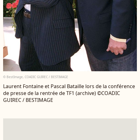
© BestImage, COADIC GUIREC / BESTIMAGE
Laurent Fontaine et Pascal Bataille lors de la conférence
de presse de la rentrée de TF1 (archive) ©COADIC
GUIREC / BESTIMAGE