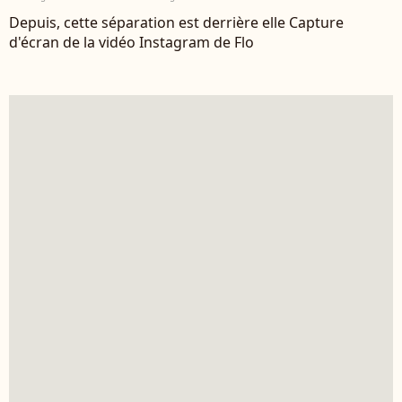
Depuis, cette séparation est derrière elle Capture
d'écran de la vidéo Instagram de Flo