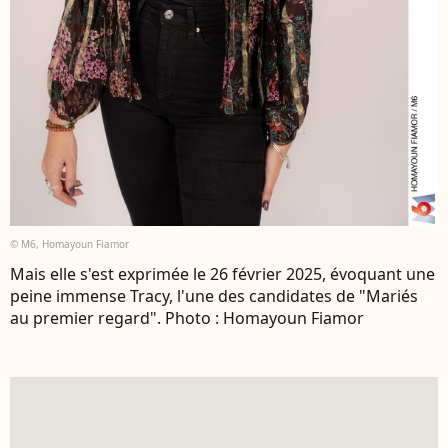
© M6, Homayoun Fiamor
Mais elle s'est exprimée le 26 février 2025, évoquant une
peine immense Tracy, l'une des candidates de "Mariés
au premier regard". Photo : Homayoun Fiamor