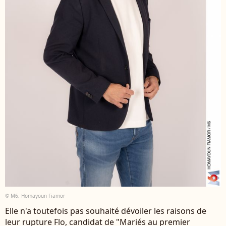
© M6, Homayoun Fiamor
Elle n'a toutefois pas souhaité dévoiler les raisons de
leur rupture Flo, candidat de "Mariés au premier