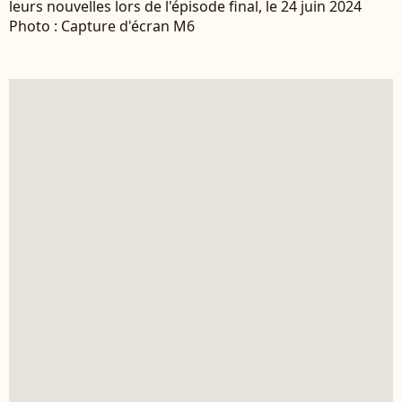
leurs nouvelles lors de l'épisode final, le 24 juin 2024
Photo : Capture d'écran M6