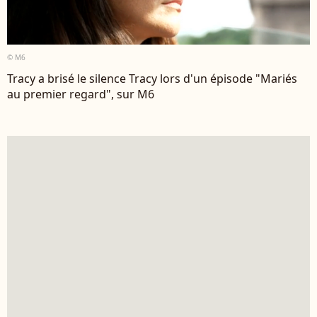
© M6
Tracy a brisé le silence Tracy lors d'un épisode "Mariés
au premier regard", sur M6