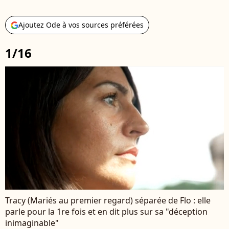
Ajoutez Ode à vos sources préférées
1/16
Tracy (Mariés au premier regard) séparée de Flo : elle
parle pour la 1re fois et en dit plus sur sa "déception
inimaginable"