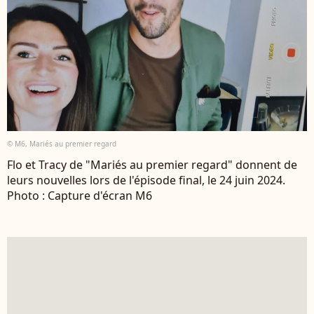
© M6, Mariés au premier regard
Flo et Tracy de "Mariés au premier regard" donnent de
leurs nouvelles lors de l'épisode final, le 24 juin 2024.
Photo : Capture d'écran M6