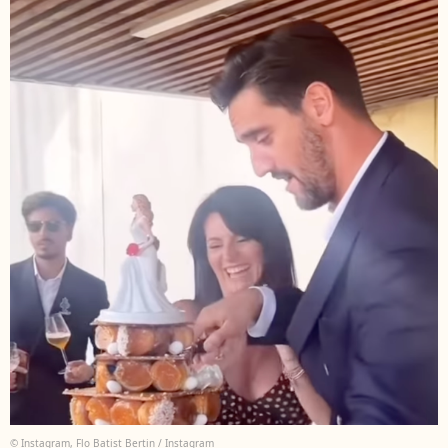
© Instagram, Flo Batist Bertin / Instagram