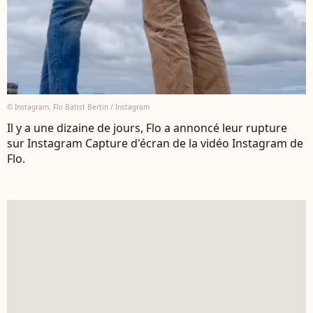
© Instagram, Flo Batist Bertin / Instagram
Il y a une dizaine de jours, Flo a annoncé leur rupture
sur Instagram Capture d'écran de la vidéo Instagram de
Flo.