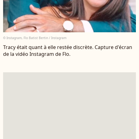
© Instagram, Flo Batist Bertin / Instagram
Tracy était quant à elle restée discrète. Capture d'écran
de la vidéo Instagram de Flo.