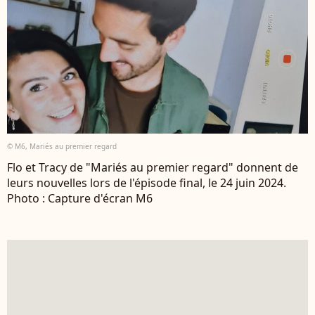
© M6, Mariés au premier regard
Flo et Tracy de "Mariés au premier regard" donnent de
leurs nouvelles lors de l'épisode final, le 24 juin 2024.
Photo : Capture d'écran M6