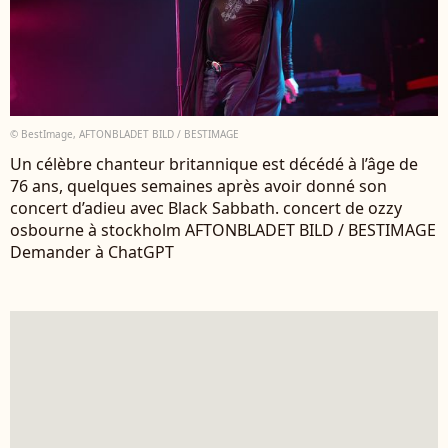
© BestImage, AFTONBLADET BILD / BESTIMAGE
Un célèbre chanteur britannique est décédé à l’âge de
76 ans, quelques semaines après avoir donné son
concert d’adieu avec Black Sabbath. concert de ozzy
osbourne à stockholm AFTONBLADET BILD / BESTIMAGE
Demander à ChatGPT