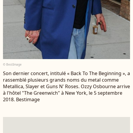
© BestImage
Son dernier concert, intitulé « Back To The Beginning », a
rassemblé plusieurs grands noms du metal comme
Metallica, Slayer et Guns N' Roses. Ozzy Osbourne arrive
à l'hôtel "The Greenwich" à New York, le 5 septembre
2018. Bestimage