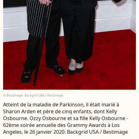
© BestImage, Backgrid USA / Bestimage
Atteint de la maladie de Parkinson, il était marié à
Sharon Arden et père de cinq enfants, dont Kelly
Osbourne. Ozzy Osbourne et sa fille Kelly Osbourne -
62ème soirée annuelle des Grammy Awards à Los
Angeles, le 26 janvier 2020. Backgrid USA / Bestimage