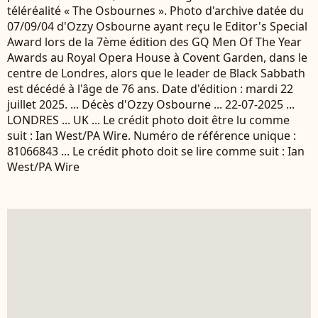
téléréalité « The Osbournes ». Photo d'archive datée du
07/09/04 d'Ozzy Osbourne ayant reçu le Editor's Special
Award lors de la 7ème édition des GQ Men Of The Year
Awards au Royal Opera House à Covent Garden, dans le
centre de Londres, alors que le leader de Black Sabbath
est décédé à l'âge de 76 ans. Date d'édition : mardi 22
juillet 2025. ... Décès d'Ozzy Osbourne ... 22-07-2025 ...
LONDRES ... UK ... Le crédit photo doit être lu comme
suit : Ian West/PA Wire. Numéro de référence unique :
81066843 ... Le crédit photo doit se lire comme suit : Ian
West/PA Wire