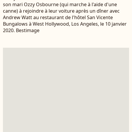
son mari Ozzy Osbourne (qui marche à l'aide d'une
canne) à rejoindre à leur voiture après un dîner avec
Andrew Watt au restaurant de l'hôtel San Vicente
Bungalows à West Hollywood, Los Angeles, le 10 janvier
2020. Bestimage