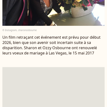
© Instagram, sharonosbourne
Un film retraçant cet événement est prévu pour début
2026, bien que son avenir soit incertain suite à sa
disparition. Sharon et Ozzy Osbourne ont renouvelé
leurs voeux de mariage à Las Vegas, le 15 mai 2017