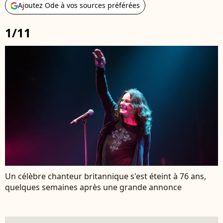
Ajoutez Ode à vos sources préférées
1/11
Un célèbre chanteur britannique s'est éteint à 76 ans,
quelques semaines après une grande annonce