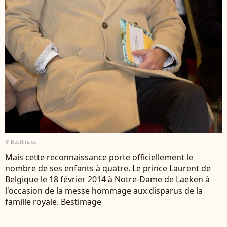
© BestImage
Mais cette reconnaissance porte officiellement le
nombre de ses enfants à quatre. Le prince Laurent de
Belgique le 18 février 2014 à Notre-Dame de Laeken à
l'occasion de la messe hommage aux disparus de la
famille royale. Bestimage