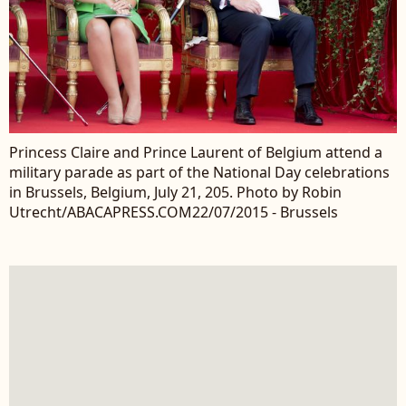
Princess Claire and Prince Laurent of Belgium attend a
military parade as part of the National Day celebrations
in Brussels, Belgium, July 21, 205. Photo by Robin
Utrecht/ABACAPRESS.COM22/07/2015 - Brussels