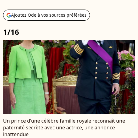
Ajoutez Ode à vos sources préférées
1/16
Un prince d’une célèbre famille royale reconnaît une
paternité secrète avec une actrice, une annonce
inattendue