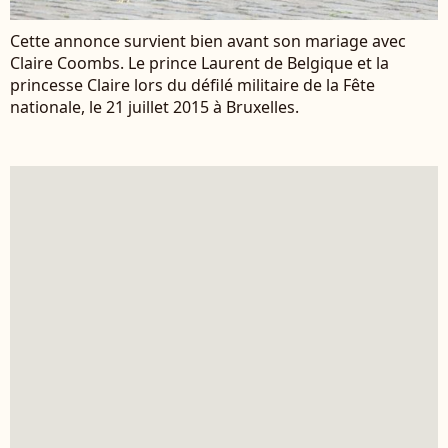
Cette annonce survient bien avant son mariage avec
Claire Coombs. Le prince Laurent de Belgique et la
princesse Claire lors du défilé militaire de la Fête
nationale, le 21 juillet 2015 à Bruxelles.