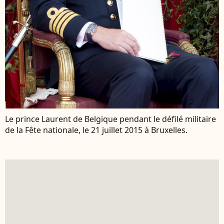
Le prince Laurent de Belgique pendant le défilé militaire
de la Fête nationale, le 21 juillet 2015 à Bruxelles.