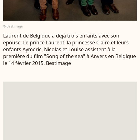
© BestImage
Laurent de Belgique a déjà trois enfants avec son
épouse. Le prince Laurent, la princesse Claire et leurs
enfants Aymeric, Nicolas et Louise assistent à la
première du film "Song of the sea" à Anvers en Belgique
le 14 février 2015. Bestimage