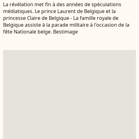
La révélation met fin à des années de spéculations
médiatiques. Le prince Laurent de Belgique et la
princesse Claire de Belgique - La famille royale de
Belgique assiste à la parade militaire à l'occasion de la
fête Nationale belge. Bestimage