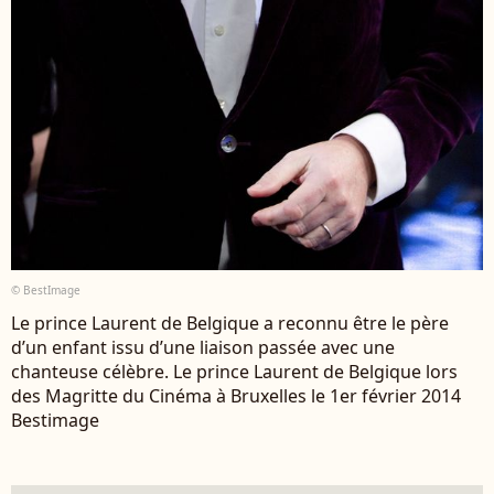
© BestImage
Le prince Laurent de Belgique a reconnu être le père
d’un enfant issu d’une liaison passée avec une
chanteuse célèbre. Le prince Laurent de Belgique lors
des Magritte du Cinéma à Bruxelles le 1er février 2014
Bestimage