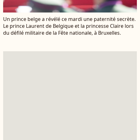
Un prince belge a révélé ce mardi une paternité secrète.
Le prince Laurent de Belgique et la princesse Claire lors
du défilé militaire de la Fête nationale, à Bruxelles.