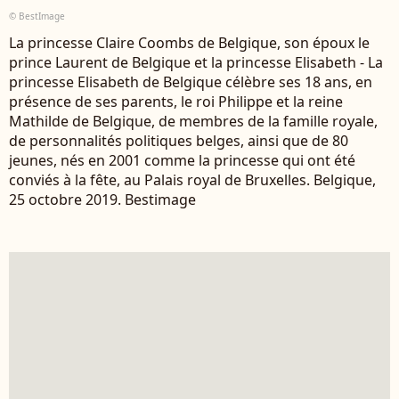
© BestImage
La princesse Claire Coombs de Belgique, son époux le
prince Laurent de Belgique et la princesse Elisabeth - La
princesse Elisabeth de Belgique célèbre ses 18 ans, en
présence de ses parents, le roi Philippe et la reine
Mathilde de Belgique, de membres de la famille royale,
de personnalités politiques belges, ainsi que de 80
jeunes, nés en 2001 comme la princesse qui ont été
conviés à la fête, au Palais royal de Bruxelles. Belgique,
25 octobre 2019. Bestimage