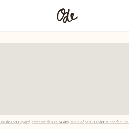
re de Fort Boyard, présente depuis 34 ans, sur le départ ? Olivier Minne fait une mi