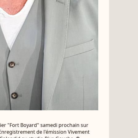
ier "Fort Boyard" samedi prochain sur
 - Enregistrement de l'émission Vivement