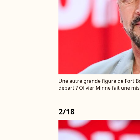
Une autre grande figure de Fort Bo
départ ? Olivier Minne fait une mise 
2/18