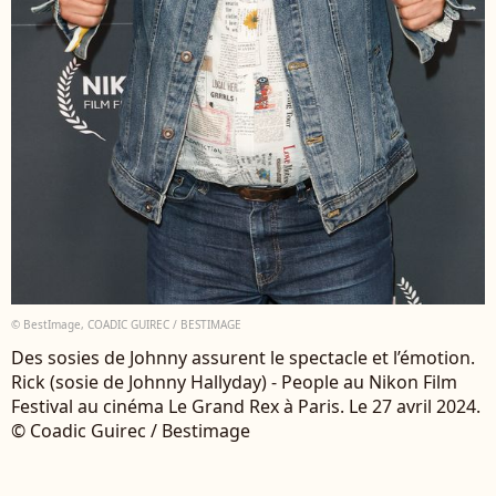
© BestImage, COADIC GUIREC / BESTIMAGE
Des sosies de Johnny assurent le spectacle et l’émotion.
Rick (sosie de Johnny Hallyday) - People au Nikon Film
Festival au cinéma Le Grand Rex à Paris. Le 27 avril 2024.
© Coadic Guirec / Bestimage