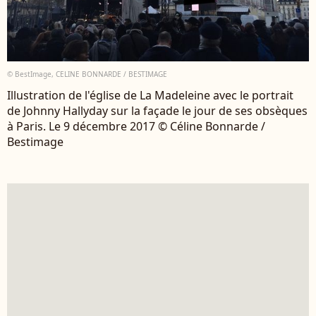
© BestImage, CELINE BONNARDE / BESTIMAGE
Illustration de l'église de La Madeleine avec le portrait
de Johnny Hallyday sur la façade le jour de ses obsèques
à Paris. Le 9 décembre 2017 © Céline Bonnarde /
Bestimage