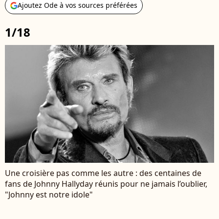
Ajoutez Ode à vos sources préférées
1/18
Une croisière pas comme les autre : des centaines de
fans de Johnny Hallyday réunis pour ne jamais l’oublier,
"Johnny est notre idole"