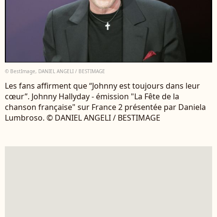
© BestImage, DANIEL ANGELI / BESTIMAGE
Les fans affirment que “Johnny est toujours dans leur
cœur”. Johnny Hallyday - émission "La Fête de la
chanson française" sur France 2 présentée par Daniela
Lumbroso. © DANIEL ANGELI / BESTIMAGE