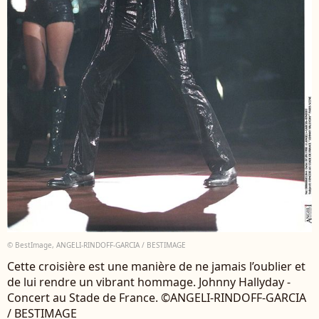
© BestImage, ANGELI-RINDOFF-GARCIA / BESTIMAGE
Cette croisière est une manière de ne jamais l’oublier et
de lui rendre un vibrant hommage. Johnny Hallyday -
Concert au Stade de France. ©ANGELI-RINDOFF-GARCIA
/ BESTIMAGE