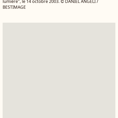
lumière", le 14 octobre 2003. © DANIEL ANGELI /
BESTIMAGE