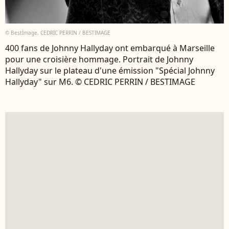
© BestImage, CEDRIC PERRIN / BESTIMAGE
400 fans de Johnny Hallyday ont embarqué à Marseille
pour une croisière hommage. Portrait de Johnny
Hallyday sur le plateau d'une émission "Spécial Johnny
Hallyday" sur M6. © CEDRIC PERRIN / BESTIMAGE