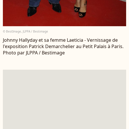
© BestImage, JLPPA / Bestimage
Johnny Hallyday et sa femme Laeticia - Vernissage de
l'exposition Patrick Demarchelier au Petit Palais à Paris.
Photo par JLPPA / Bestimage